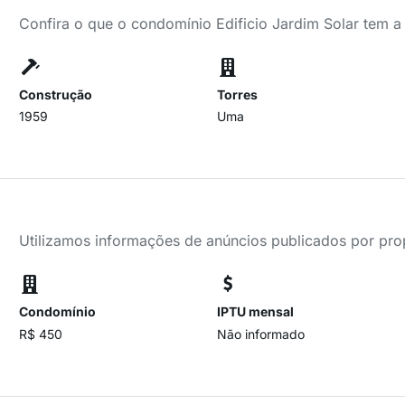
Confira o que o condomínio Edificio Jardim Solar tem a
Construção
Torres
1959
Uma
Utilizamos informações de anúncios publicados por propr
Condomínio
IPTU mensal
R$ 450
Não informado