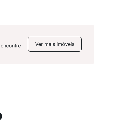
Ver mais imóveis
 encontre
o