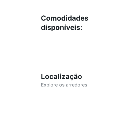
Comodidades
disponíveis
:
Localização
Explore os arredores