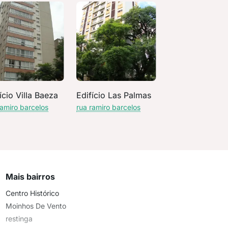
ício Villa Baeza
Edifício Las Palmas
ramiro barcelos
rua ramiro barcelos
Mais bairros
Centro Histórico
Moinhos De Vento
restinga