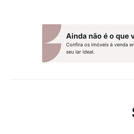
Ainda não é o que 
Confira os imóveis à venda e
seu lar ideal.