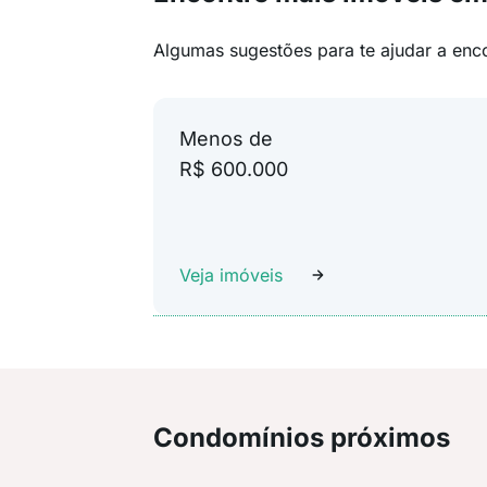
Algumas sugestões para te ajudar a enc
Menos de
R$ 600.000
Veja imóveis
Condomínios próximos