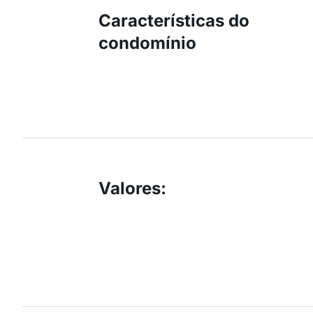
Características do
condomínio
Valores
: