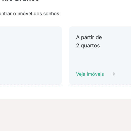
ontrar o imóvel dos sonhos
A partir de
2 quartos
Veja imóveis