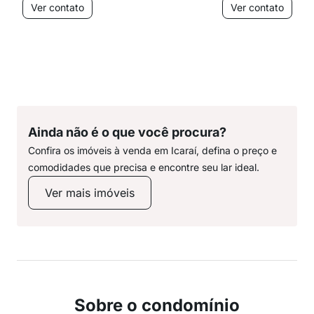
Ver contato
Ver contato
Ainda não é o que você procura?
Confira os imóveis à venda em Icaraí, defina o preço e
comodidades que precisa e encontre seu lar ideal.
Ver mais imóveis
Sobre o condomínio