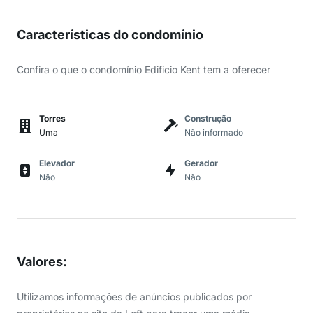
Características do condomínio
Confira o que o condomínio Edificio Kent tem a oferecer
Torres
Construção
Uma
Não informado
Elevador
Gerador
Não
Não
Valores
:
Utilizamos informações de anúncios publicados por