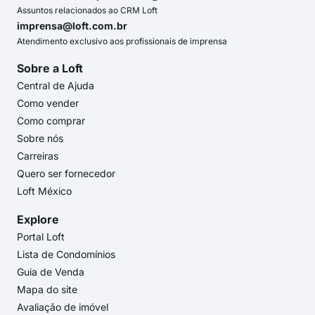
Assuntos relacionados ao CRM Loft
imprensa@loft.com.br
Atendimento exclusivo aos profissionais de imprensa
Sobre a Loft
Central de Ajuda
Como vender
Como comprar
Sobre nós
Carreiras
Quero ser fornecedor
Loft México
Explore
Portal Loft
Lista de Condomínios
Guia de Venda
Mapa do site
Avaliação de imóvel