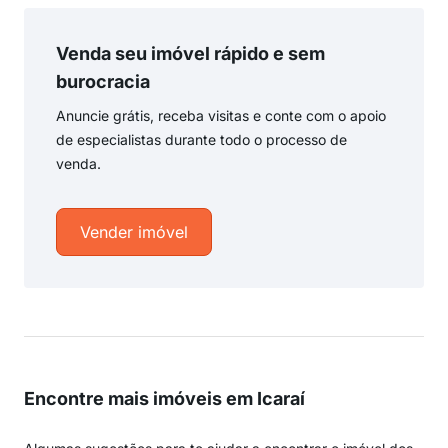
Venda seu imóvel rápido e sem
burocracia
Anuncie grátis, receba visitas e conte com o apoio
de especialistas durante todo o processo de
venda.
Vender imóvel
Encontre mais imóveis em Icaraí