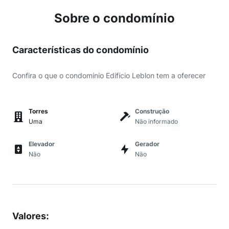
Sobre o condomínio
Características do condomínio
Confira o que o condomínio Edifício Leblon tem a oferecer
Torres
Construção
Uma
Não informado
Elevador
Gerador
Não
Não
Valores
: