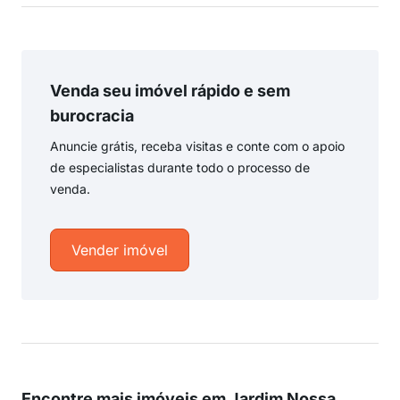
Venda seu imóvel rápido e sem
burocracia
Anuncie grátis, receba visitas e conte com o apoio
de especialistas durante todo o processo de
venda.
Vender imóvel
Encontre mais imóveis em Jardim Nossa