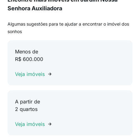
Senhora Auxiliadora
Algumas sugestões para te ajudar a encontrar o imóvel dos
sonhos
Menos de
R$ 600.000
Veja imóveis
A partir de
2 quartos
Veja imóveis