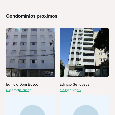
Condomínios próximos
Edificio Dom Bosco
Edificio Genoveva
rua amélia bueno
rua joão stanis