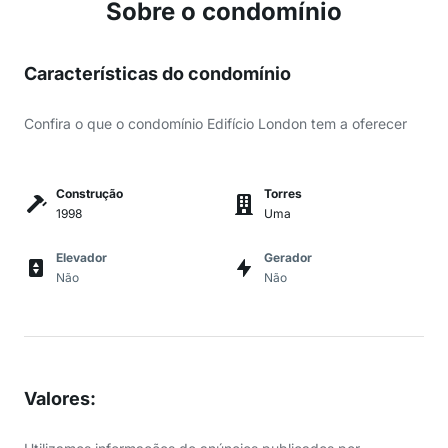
Sobre o condomínio
Características do condomínio
Confira o que o condomínio Edifício London tem a oferecer
Construção
Torres
1998
Uma
Elevador
Gerador
Não
Não
Valores
: