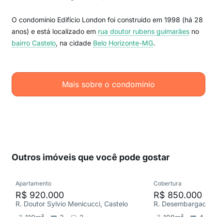
O condomínio Edifício London foi construído em 1998 (há 28
anos) e está localizado em
rua doutor rubens guimarães
no
bairro Castelo
, na cidade
Belo Horizonte-MG
.
Mais sobre o condomínio
Outros imóveis que você pode gostar
Apartamento
Cobertura
R$ 920.000
R$ 850.000
R. Doutor Sylvio Menicucci, Castelo