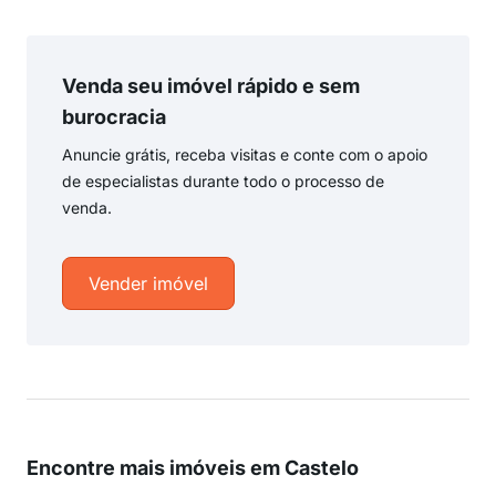
Venda seu imóvel rápido e sem
burocracia
Anuncie grátis, receba visitas e conte com o apoio
de especialistas durante todo o processo de
venda.
Vender imóvel
Encontre mais imóveis em Castelo