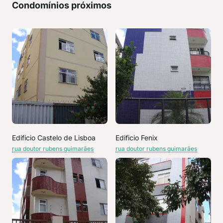
Condomínios próximos
Edifício Castelo de Lisboa
Edificio Fenix
rua doutor rubens guimarães
rua doutor rubens guimarães