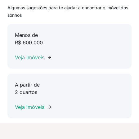
Algumas sugestões para te ajudar a encontrar o imóvel dos
sonhos
Menos de
R$ 600.000
Veja imóveis
A partir de
2 quartos
Veja imóveis