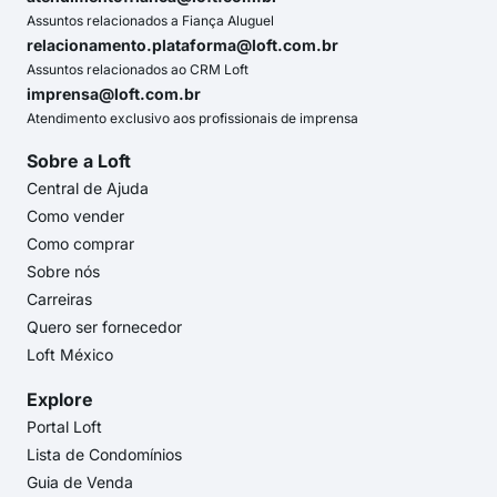
Assuntos relacionados a Fiança Aluguel
relacionamento.plataforma@loft.com.br
Assuntos relacionados ao CRM Loft
imprensa@loft.com.br
Atendimento exclusivo aos profissionais de imprensa
Sobre a Loft
Central de Ajuda
Como vender
Como comprar
Sobre nós
Carreiras
Quero ser fornecedor
Loft México
Explore
Portal Loft
Lista de Condomínios
Guia de Venda