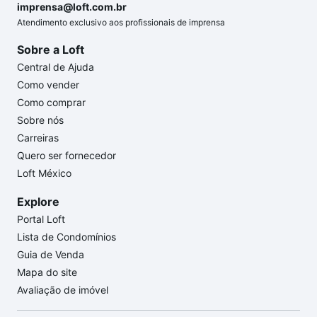
imprensa@loft.com.br
Atendimento exclusivo aos profissionais de imprensa
Sobre a Loft
Central de Ajuda
Como vender
Como comprar
Sobre nós
Carreiras
Quero ser fornecedor
Loft México
Explore
Portal Loft
Lista de Condomínios
Guia de Venda
Mapa do site
Avaliação de imóvel