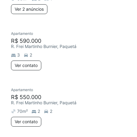
Ver 2 anúncios
Apartamento
R$ 590.000
R. Frei Martinho Burnier, Paquetá
3
2
Ver contato
Apartamento
R$ 550.000
R. Frei Martinho Burnier, Paquetá
70
m²
2
2
Ver contato