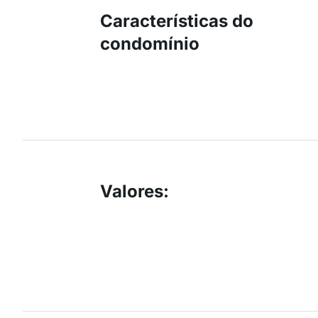
Características do
condomínio
Valores
: