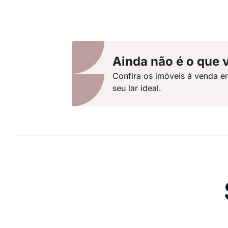
Ainda não é o que 
Confira os imóveis à venda e
seu lar ideal.