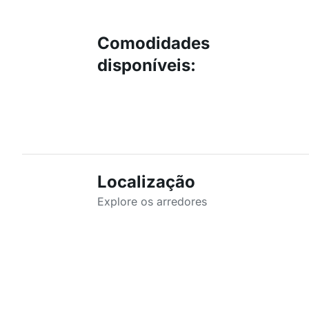
Comodidades
disponíveis
:
Localização
Explore os arredores