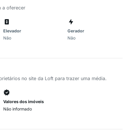
 a oferecer
Elevador
Gerador
Não
Não
ietários no site da Loft para trazer uma média.
Valores dos imóveis
Não informado