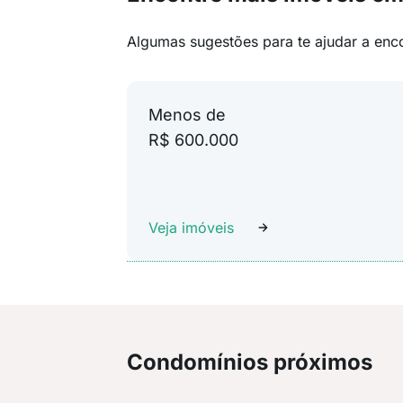
Algumas sugestões para te ajudar a enc
Menos de
R$ 600.000
Veja imóveis
Condomínios próximos