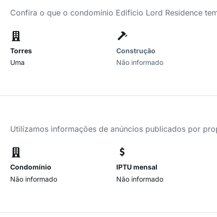
Confira o que o condomínio Edificio Lord Residence tem
Torres
Construção
Uma
Não informado
Utilizamos informações de anúncios publicados por propr
Condomínio
IPTU mensal
Não informado
Não informado