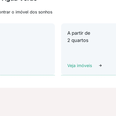
ontrar o imóvel dos sonhos
A partir de
2 quartos
Veja imóveis