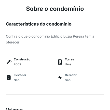
Sobre o condomínio
Características do condomínio
Confira o que o condomínio Edificio Luzia Pereira tem a
oferecer
Construção
Torres
2009
Uma
Elevador
Gerador
Não
Não
Valores
: