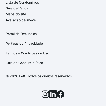
Lista de Condomínios
Guia de Venda
Mapa do site
Avaliação de imóvel
Portal de Denúncias
Políticas de Privacidade
Termos e Condições de Uso
Guia de Conduta e Ética
© 2026 Loft. Todos os direitos reservados.