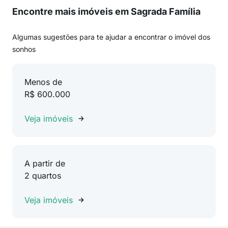
Encontre mais imóveis em Sagrada Família
Algumas sugestões para te ajudar a encontrar o imóvel dos
sonhos
Menos de
R$ 600.000
Veja imóveis
A partir de
2 quartos
Veja imóveis