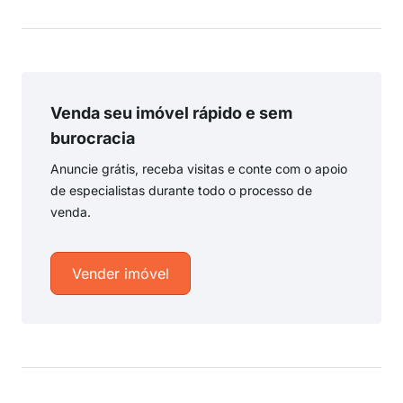
Venda seu imóvel rápido e sem
burocracia
Anuncie grátis, receba visitas e conte com o apoio
de especialistas durante todo o processo de
venda.
Vender imóvel