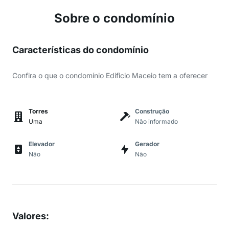
Sobre o condomínio
Características do condomínio
Confira o que o condomínio Edificio Maceio tem a oferecer
Torres
Construção
Uma
Não informado
Elevador
Gerador
Não
Não
Valores
: