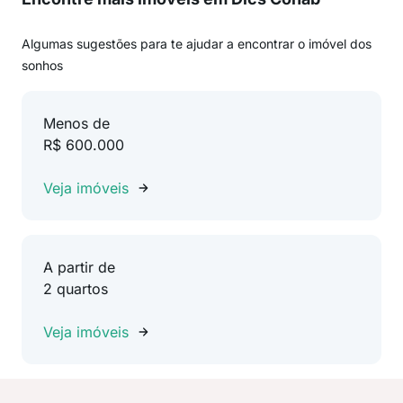
Algumas sugestões para te ajudar a encontrar o imóvel dos
sonhos
Menos de
R$ 600.000
Veja imóveis
A partir de
2 quartos
Veja imóveis