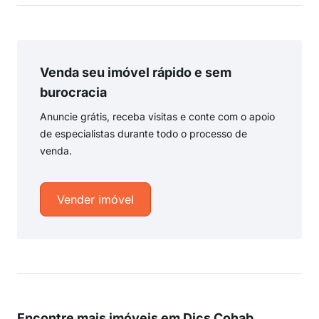
Venda seu imóvel rápido e sem
burocracia
Anuncie grátis, receba visitas e conte com o apoio
de especialistas durante todo o processo de
venda.
Vender imóvel
Encontre mais imóveis em Dics Cohab