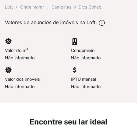
Loft
Onde morar
Campinas
Dics Cohab
Valores de anúncios de imóveis na Loft:
Valor do m²
Condomínio
Não informado
Não informado
Valor dos imóveis
IPTU mensal
Não informado
Não informado
Encontre seu lar ideal