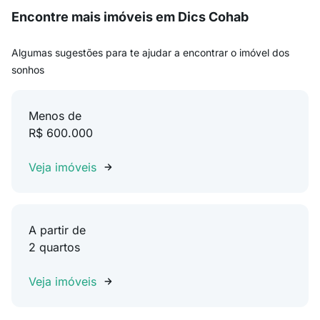
Encontre mais imóveis em Dics Cohab
Algumas sugestões para te ajudar a encontrar o imóvel dos
sonhos
Menos de
R$ 600.000
Veja imóveis
A partir de
2 quartos
Veja imóveis