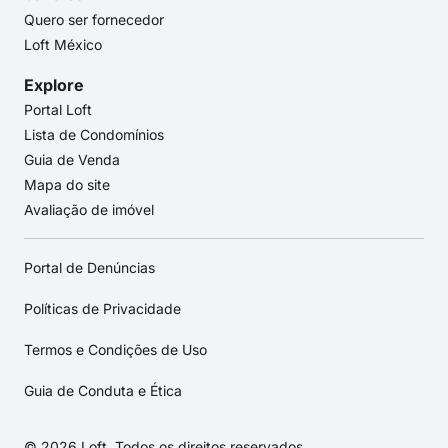
Quero ser fornecedor
Loft México
Explore
Portal Loft
Lista de Condomínios
Guia de Venda
Mapa do site
Avaliação de imóvel
Portal de Denúncias
Políticas de Privacidade
Termos e Condições de Uso
Guia de Conduta e Ética
© 2026 Loft. Todos os direitos reservados.