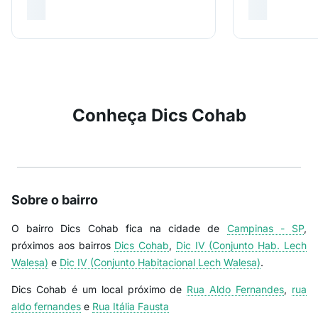
Conheça Dics Cohab
Sobre o bairro
O bairro Dics Cohab fica na cidade de
Campinas - SP
,
próximos aos bairros
Dics Cohab
,
Dic IV (Conjunto Hab. Lech
Walesa)
e
Dic IV (Conjunto Habitacional Lech Walesa)
.
Dics Cohab é um local próximo de
Rua Aldo Fernandes
,
rua
aldo fernandes
e
Rua Itália Fausta