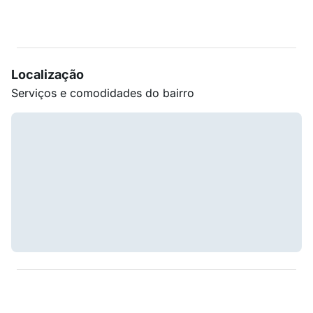
Localização
Serviços e comodidades do bairro