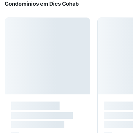
Condomínios em Dics Cohab