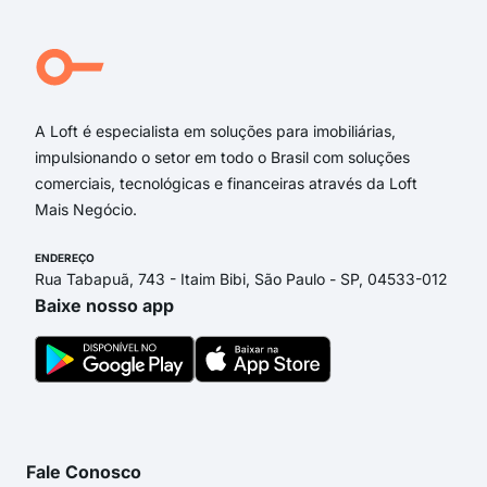
A Loft é especialista em soluções para imobiliárias,
impulsionando o setor em todo o Brasil com soluções
comerciais, tecnológicas e financeiras através da Loft
Mais Negócio.
ENDEREÇO
Rua Tabapuã, 743 - Itaim Bibi, São Paulo - SP, 04533-012
Baixe nosso app
Fale Conosco