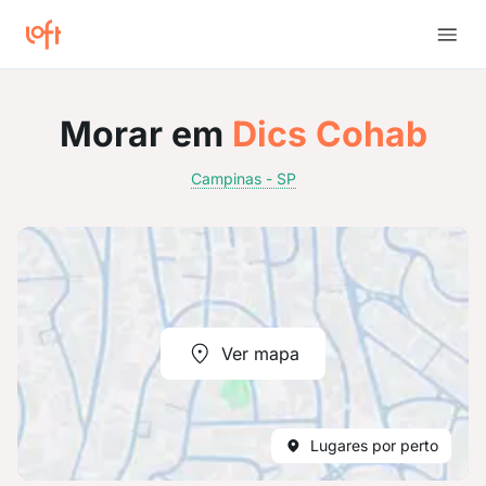
Morar em
Dics Cohab
Campinas - SP
Ver mapa
Lugares por perto