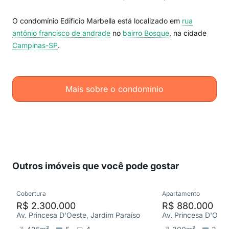
O condomínio Edificio Marbella está localizado em
rua
antônio francisco de andrade
no
bairro Bosque
, na cidade
Campinas-SP
.
Mais sobre o condomínio
Outros imóveis que você pode gostar
Cobertura
Apartamento
R$ 2.300.000
R$ 880.000
Av. Princesa D'Oeste, Jardim Paraíso