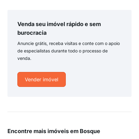
Venda seu imóvel rápido e sem
burocracia
Anuncie grátis, receba visitas e conte com o apoio
de especialistas durante todo o processo de
venda.
Vender imóvel
Encontre mais imóveis em Bosque