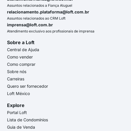
Assuntos relacionados a Fiança Aluguel
relacionamento.plataforma@loft.com.br
Assuntos relacionados ao CRM Loft
imprensa@loft.com.br
Atendimento exclusivo aos profissionais de imprensa
Sobre a Loft
Central de Ajuda
Como vender
Como comprar
Sobre nós
Carreiras
Quero ser fornecedor
Loft México
Explore
Portal Loft
Lista de Condomínios
Guia de Venda