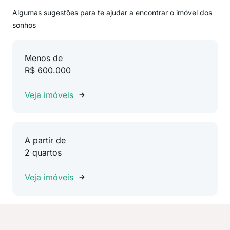
Algumas sugestões para te ajudar a encontrar o imóvel dos
sonhos
Menos de
R$ 600.000
Veja imóveis
A partir de
2 quartos
Veja imóveis