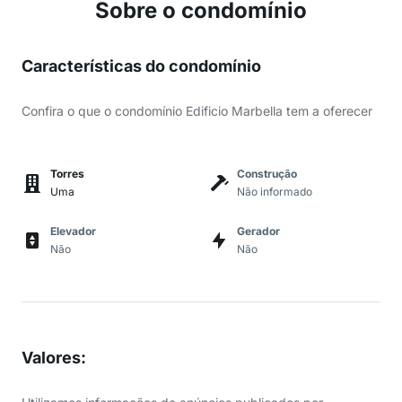
Sobre o condomínio
Características do condomínio
Confira o que o condomínio Edificio Marbella tem a oferecer
Torres
Construção
Uma
Não informado
Elevador
Gerador
Não
Não
Valores
: