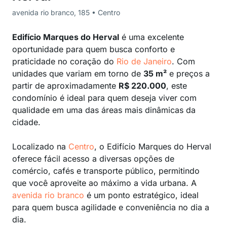
avenida rio branco, 185 • Centro
Edifício Marques do Herval
é uma excelente
oportunidade para quem busca conforto e
praticidade no coração do
Rio de Janeiro
. Com
unidades que variam em torno de
35 m²
e preços a
partir de aproximadamente
R$ 220.000
, este
condomínio é ideal para quem deseja viver com
qualidade em uma das áreas mais dinâmicas da
cidade.
Localizado na
Centro
, o Edifício Marques do Herval
oferece fácil acesso a diversas opções de
comércio, cafés e transporte público, permitindo
que você aproveite ao máximo a vida urbana. A
avenida rio branco
é um ponto estratégico, ideal
para quem busca agilidade e conveniência no dia a
dia.