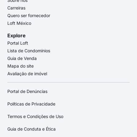
Sobre nós
Carreiras
Quero ser fornecedor
Loft México
Explore
Portal Loft
Lista de Condomínios
Guia de Venda
Mapa do site
Avaliação de imóvel
Portal de Denúncias
Políticas de Privacidade
Termos e Condições de Uso
Guia de Conduta e Ética