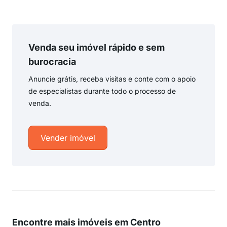
Venda seu imóvel rápido e sem
burocracia
Anuncie grátis, receba visitas e conte com o apoio
de especialistas durante todo o processo de
venda.
Vender imóvel
Encontre mais imóveis em Centro