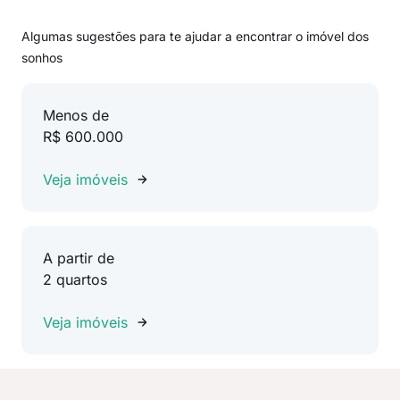
Algumas sugestões para te ajudar a encontrar o imóvel dos
sonhos
Menos de
R$ 600.000
Veja imóveis
A partir de
2 quartos
Veja imóveis