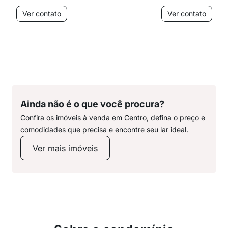
Ver contato
Ver contato
Ainda não é o que você procura?
Confira os imóveis à venda em Centro, defina o preço e
comodidades que precisa e encontre seu lar ideal.
Ver mais imóveis