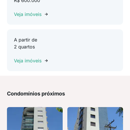
R$ 600.000
Veja imóveis
A partir de
2 quartos
Veja imóveis
Condomínios próximos