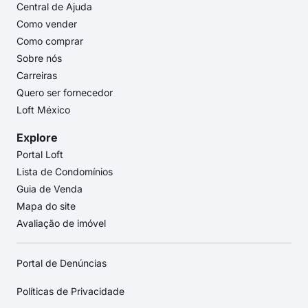
Central de Ajuda
Como vender
Como comprar
Sobre nós
Carreiras
Quero ser fornecedor
Loft México
Explore
Portal Loft
Lista de Condomínios
Guia de Venda
Mapa do site
Avaliação de imóvel
Portal de Denúncias
Políticas de Privacidade