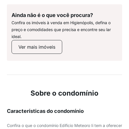
Ainda não é o que você procura?
Confira os imóveis à venda em Higienópolis, defina o
preço e comodidades que precisa e encontre seu lar
ideal.
Ver mais imóveis
Sobre o condomínio
Características do condomínio
Confira o que o condomínio Edificio Meteoro Ii tem a oferecer