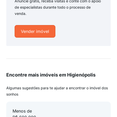
Anuncie grátis, receba visitas e conte com o apoio
de especialistas durante todo o processo de
venda.
Vender imóvel
Encontre mais imóveis em Higienópolis
Algumas sugestões para te ajudar a encontrar o imóvel dos
sonhos
Menos de