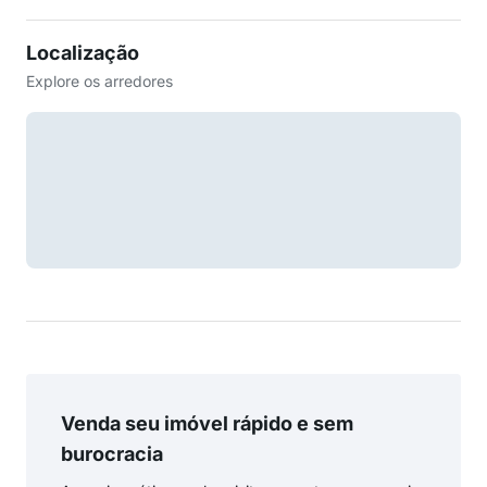
Localização
Explore os arredores
Venda seu imóvel rápido e sem
burocracia