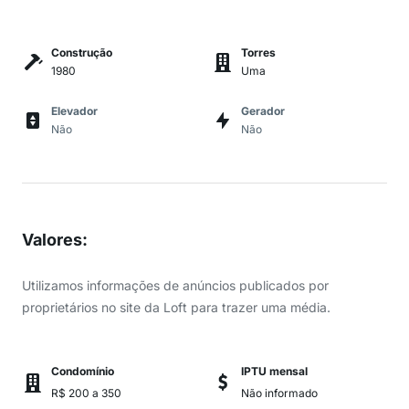
Construção
Torres
1980
Uma
Elevador
Gerador
Não
Não
Valores
:
Utilizamos informações de anúncios publicados por
proprietários no site da Loft para trazer uma média.
Condomínio
IPTU mensal
R$ 200 a 350
Não informado