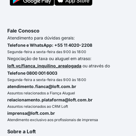
Fale Conosco
Atendimento para dúvidas gerais:
Telefone e WhatsApp: +55 11 4020-2208
Segunda-feira a sexta-feira das 9:00 às 18:00
Negociação de taxa ou aluguel em atraso:
loft.vc/fianca_inquilino_arealogada
ou através do
Telefone 0800 001 6003
Segunda-feira a sexta-feira das 9:00 às 18:00
atendimento.fianca@loft.com.br
Assuntos relacionados a Fiança Aluguel
relacionamento.plataforma@loft.com.br
Assuntos relacionados ao CRM Loft
imprensa@loft.com.br
Atendimento exclusivo aos profissionais de imprensa
Sobre a Loft