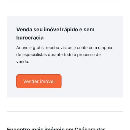
Venda seu imóvel rápido e sem
burocracia
Anuncie grátis, receba visitas e conte com o apoio
de especialistas durante todo o processo de
venda.
Vender imóvel
Encontre mais imóveis em Chácara das