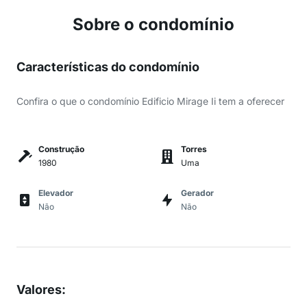
Sobre o condomínio
Características do condomínio
Confira o que o condomínio Edificio Mirage Ii tem a oferecer
Construção
Torres
1980
Uma
Elevador
Gerador
Não
Não
Valores
: