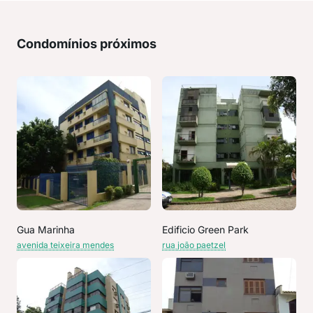
Condomínios próximos
Gua Marinha
Edificio Green Park
avenida teixeira mendes
rua joão paetzel