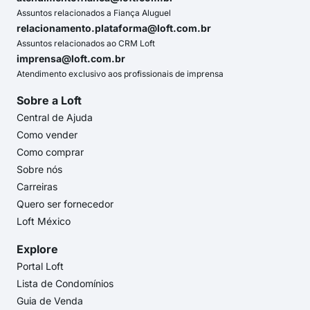
Assuntos relacionados a Fiança Aluguel
relacionamento.plataforma@loft.com.br
Assuntos relacionados ao CRM Loft
imprensa@loft.com.br
Atendimento exclusivo aos profissionais de imprensa
Sobre a Loft
Central de Ajuda
Como vender
Como comprar
Sobre nós
Carreiras
Quero ser fornecedor
Loft México
Explore
Portal Loft
Lista de Condomínios
Guia de Venda