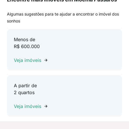
Algumas sugestões para te ajudar a encontrar o imóvel dos
sonhos
Menos de
R$ 600.000
Veja imóveis
A partir de
2 quartos
Veja imóveis