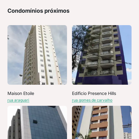
Condomínios próximos
Maison Etoile
Edificio Presence Hills
rua araguari
rua gomes de carvalho