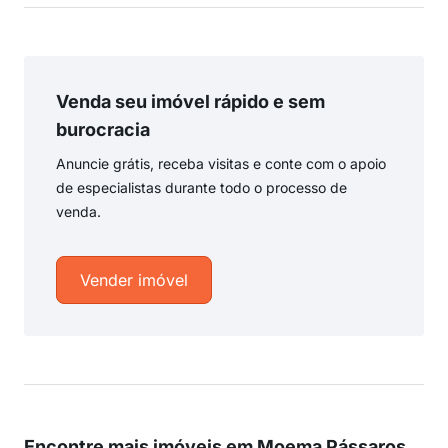
Venda seu imóvel rápido e sem
burocracia
Anuncie grátis, receba visitas e conte com o apoio
de especialistas durante todo o processo de
venda.
Vender imóvel
Encontre mais imóveis em Moema Pássaros