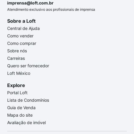
imprensa@loft.com.br
Atendimento exclusivo aos profissionais de imprensa
Sobre a Loft
Central de Ajuda
Como vender
Como comprar
Sobre nós
Carreiras
Quero ser fornecedor
Loft México
Explore
Portal Loft
Lista de Condomínios
Guia de Venda
Mapa do site
Avaliação de imóvel