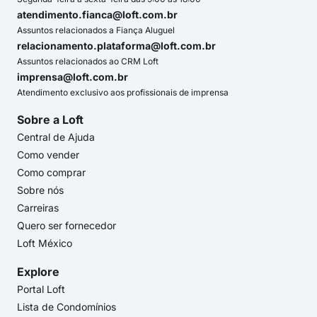
atendimento.fianca@loft.com.br
Assuntos relacionados a Fiança Aluguel
relacionamento.plataforma@loft.com.br
Assuntos relacionados ao CRM Loft
imprensa@loft.com.br
Atendimento exclusivo aos profissionais de imprensa
Sobre a Loft
Central de Ajuda
Como vender
Como comprar
Sobre nós
Carreiras
Quero ser fornecedor
Loft México
Explore
Portal Loft
Lista de Condomínios