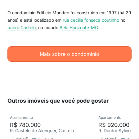
O condomínio Edificio Mondeo foi construído em 1997 (há 29
anos) e está localizado em
rua cecília fonseca coutinho
no
bairro Castelo
, na cidade
Belo Horizonte-MG
.
Mais sobre o condomínio
Outros imóveis que você pode gostar
Apartamento
Apartamento
R$ 780.000
R$ 920.000
R. Castelo de Alenquer, Castelo
R. Doutor Sylvio Me