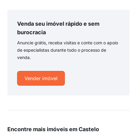
Venda seu imóvel rápido e sem
burocracia
Anuncie grátis, receba visitas e conte com o apoio
de especialistas durante todo o processo de
venda.
Vender imóvel
Encontre mais imóveis em Castelo