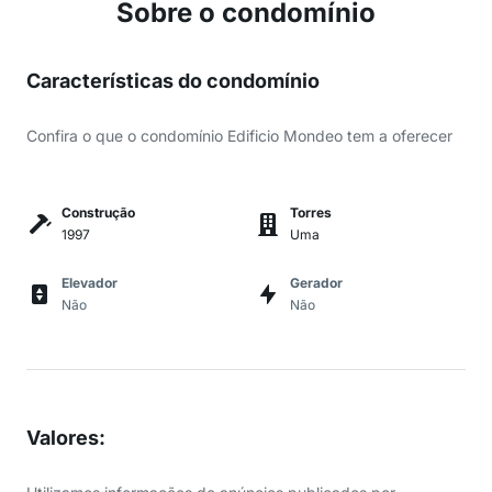
Sobre o condomínio
Características do condomínio
Confira o que o condomínio Edificio Mondeo tem a oferecer
Construção
Torres
1997
Uma
Elevador
Gerador
Não
Não
Valores
: