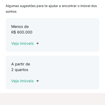
Algumas sugestões para te ajudar a encontrar o imóvel dos
sonhos
Menos de
R$ 600.000
Veja imóveis
A partir de
2 quartos
Veja imóveis