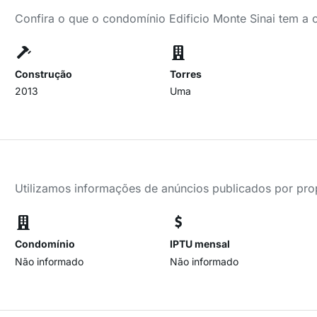
Confira o que o condomínio Edificio Monte Sinai tem a 
Construção
Torres
2013
Uma
Utilizamos informações de anúncios publicados por propr
Condomínio
IPTU mensal
Não informado
Não informado