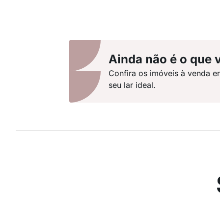
Ainda não é o que 
Confira os imóveis à venda e
seu lar ideal.