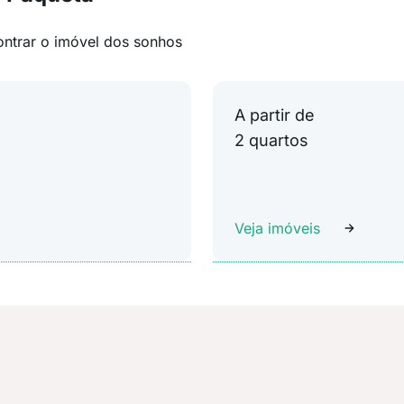
ontrar o imóvel dos sonhos
A partir de
2 quartos
Veja imóveis