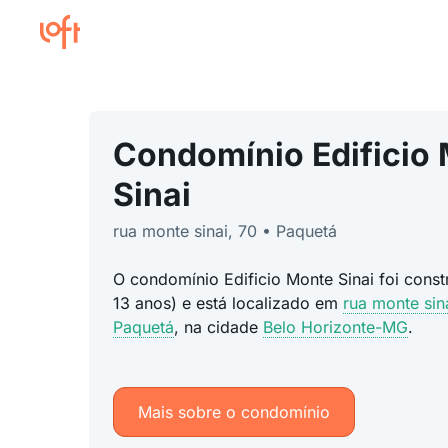
Condomínio Edificio
Sinai
rua monte sinai, 70 • Paquetá
O condomínio Edificio Monte Sinai foi cons
13 anos) e está localizado em
rua monte sin
Paquetá
, na cidade
Belo Horizonte-MG
.
Mais sobre o condomínio