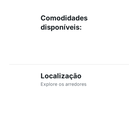
Comodidades
disponíveis
:
Localização
Explore os arredores