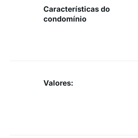
Características do
condomínio
Valores
: