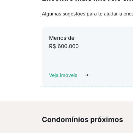
Algumas sugestões para te ajudar a enc
Menos de
R$ 600.000
Veja imóveis
Condomínios próximos