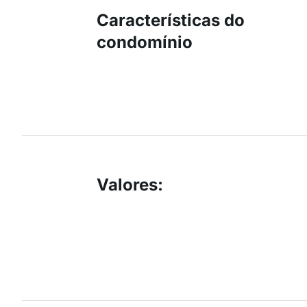
Características do
condomínio
Valores
: