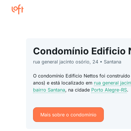
Condomínio Edificio 
rua general jacinto osório, 24 • Santana
O condomínio Edificio Nettos foi construíd
anos) e está localizado em
rua general jacin
bairro Santana
, na cidade
Porto Alegre-RS
.
Mais sobre o condomínio