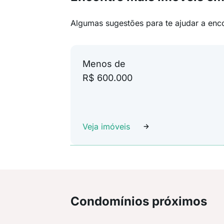
Algumas sugestões para te ajudar a enc
Menos de
R$ 600.000
Veja imóveis
Condomínios próximos