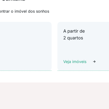
ontrar o imóvel dos sonhos
A partir de
2 quartos
Veja imóveis