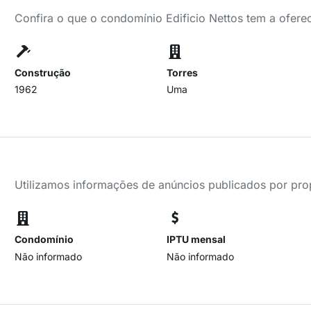
Confira o que o condomínio Edificio Nettos tem a ofere
Construção
Torres
1962
Uma
Utilizamos informações de anúncios publicados por propr
Condomínio
IPTU mensal
Não informado
Não informado