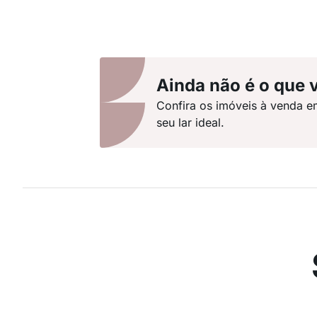
Ainda não é o que 
Confira os imóveis à venda e
seu lar ideal.