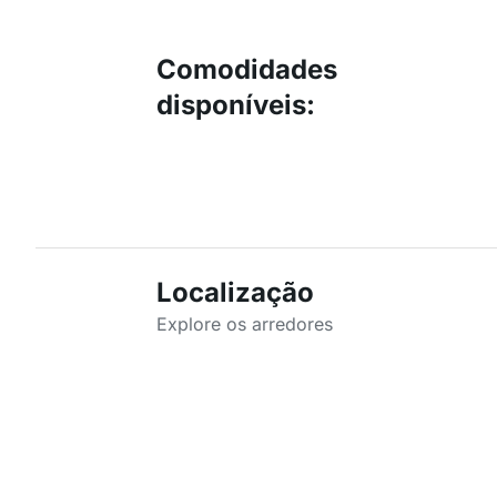
Comodidades
disponíveis
:
Localização
Explore os arredores