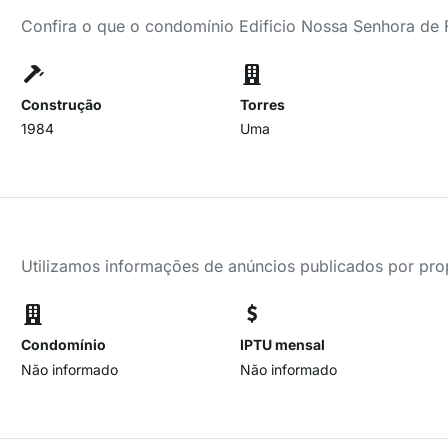
Confira o que o condomínio Edificio Nossa Senhora de 
Construção
Torres
1984
Uma
Utilizamos informações de anúncios publicados por propr
Condomínio
IPTU mensal
Não informado
Não informado