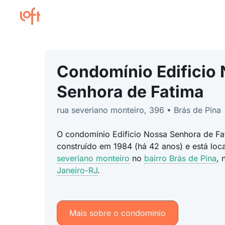
Condomínio Edificio
Senhora de Fatima
rua severiano monteiro, 396 • Brás de Pina
O condomínio Edificio Nossa Senhora de Fat
construído em 1984 (há 42 anos) e está lo
severiano monteiro
no
bairro Brás de Pina
, 
Janeiro-RJ
.
Mais sobre o condomínio