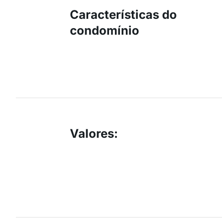
Características do
condomínio
Valores
: