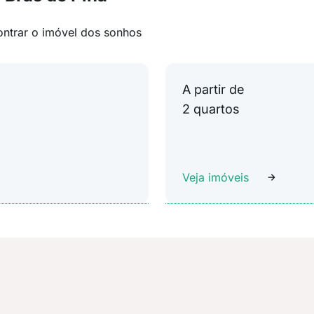
ontrar o imóvel dos sonhos
A partir de
2 quartos
Veja imóveis