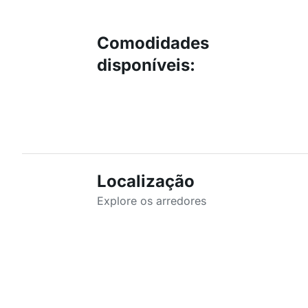
Comodidades
disponíveis
:
Localização
Explore os arredores