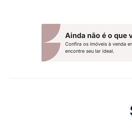
Ainda não é o que 
Confira os imóveis à venda e
encontre seu lar ideal.