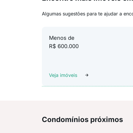
Algumas sugestões para te ajudar a enc
Menos de
R$ 600.000
Veja imóveis
Condomínios próximos