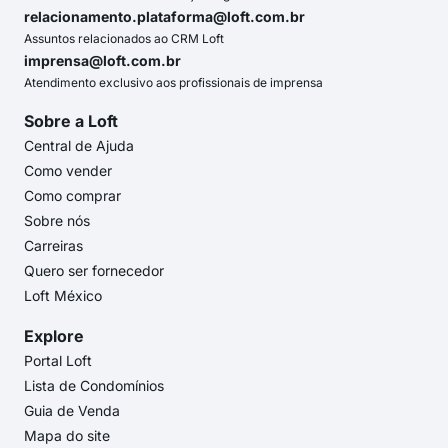
relacionamento.plataforma@loft.com.br
Assuntos relacionados ao CRM Loft
imprensa@loft.com.br
Atendimento exclusivo aos profissionais de imprensa
Sobre a Loft
Central de Ajuda
Como vender
Como comprar
Sobre nós
Carreiras
Quero ser fornecedor
Loft México
Explore
Portal Loft
Lista de Condomínios
Guia de Venda
Mapa do site