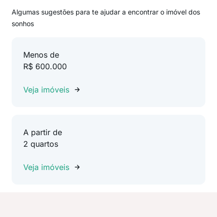
Algumas sugestões para te ajudar a encontrar o imóvel dos
sonhos
Menos de
R$ 600.000
Veja imóveis
A partir de
2 quartos
Veja imóveis