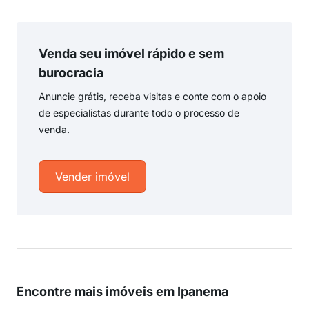
Venda seu imóvel rápido e sem
burocracia
Anuncie grátis, receba visitas e conte com o apoio
de especialistas durante todo o processo de
venda.
Vender imóvel
Encontre mais imóveis em Ipanema