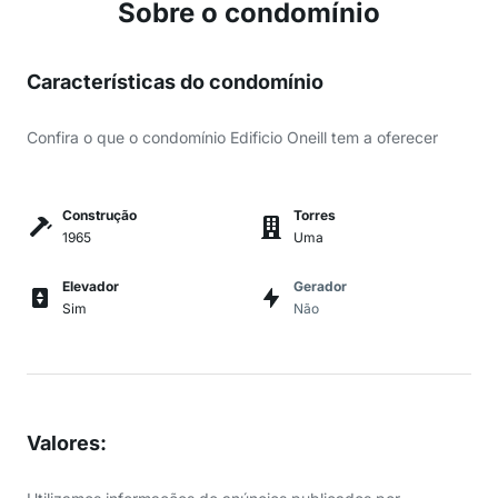
Sobre o condomínio
Características do condomínio
Confira o que o condomínio Edificio Oneill tem a oferecer
Construção
Torres
1965
Uma
Elevador
Gerador
Sim
Não
Valores
: