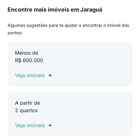
Encontre mais imóveis em Jaraguá
Algumas sugestões para te ajudar a encontrar o imóvel dos
sonhos
Menos de
R$ 600.000
Veja imóveis
A partir de
2 quartos
Veja imóveis