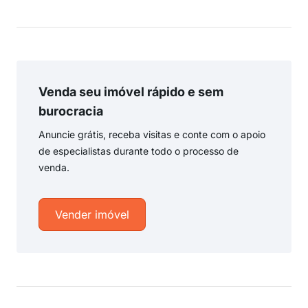
Venda seu imóvel rápido e sem
burocracia
Anuncie grátis, receba visitas e conte com o apoio
de especialistas durante todo o processo de
venda.
Vender imóvel