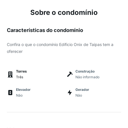
Sobre o condomínio
Características do condomínio
Confira o que o condomínio Edificio Onix de Taipas tem a
oferecer
Torres
Construção
Três
Não informado
Elevador
Gerador
Não
Não