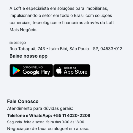
A Loft é especialista em soluções para imobiliárias,
impulsionando o setor em todo o Brasil com soluções
comerciais, tecnológicas e financeiras através da Loft
Mais Negócio.
ENDEREÇO
Rua Tabapuã, 743 - Itaim Bibi, São Paulo - SP, 04533-012
Baixe nosso app
Fale Conosco
Atendimento para dúvidas gerais:
Telefone e WhatsApp: +55 11 4020-2208
Segunda-feira a sexta-feira das 9:00 às 18:00
Negociação de taxa ou aluguel em atraso: