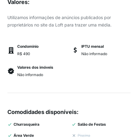
Valores
:
Utilizamos informações de anúncios publicados por
proprietários no site da Loft para trazer uma média.
Condomínio
IPTU mensal
R$ 490
Não informado
Valores dos imóveis
Não informado
Comodidades disponíveis
:
Churrasqueira
Salão de Festas
Área Verde
Piscina