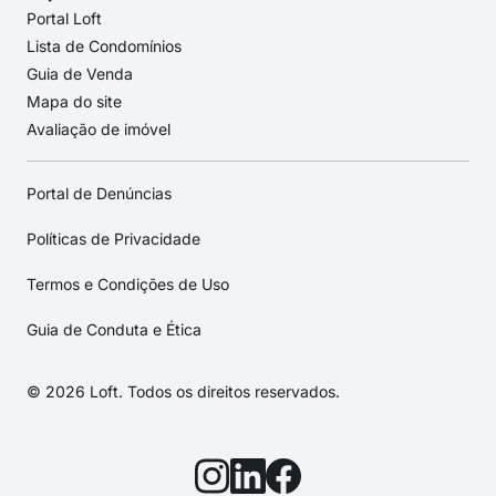
Portal Loft
Lista de Condomínios
Guia de Venda
Mapa do site
Avaliação de imóvel
Portal de Denúncias
Políticas de Privacidade
Termos e Condições de Uso
Guia de Conduta e Ética
© 2026 Loft. Todos os direitos reservados.