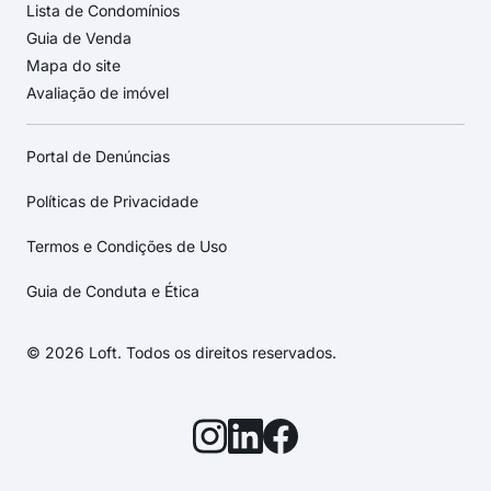
Lista de Condomínios
Guia de Venda
Mapa do site
Avaliação de imóvel
Portal de Denúncias
Políticas de Privacidade
Termos e Condições de Uso
Guia de Conduta e Ética
© 2026 Loft. Todos os direitos reservados.