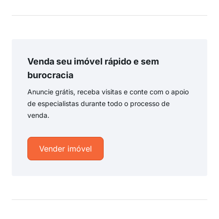
Venda seu imóvel rápido e sem
burocracia
Anuncie grátis, receba visitas e conte com o apoio
de especialistas durante todo o processo de
venda.
Vender imóvel