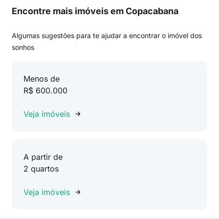
Encontre mais imóveis em Copacabana
Algumas sugestões para te ajudar a encontrar o imóvel dos
sonhos
Menos de
R$ 600.000
Veja imóveis
A partir de
2 quartos
Veja imóveis