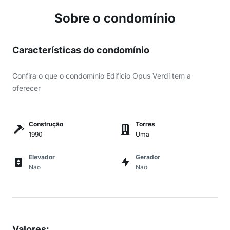
Sobre o condomínio
Características do condomínio
Confira o que o condomínio Edificio Opus Verdi tem a
oferecer
Construção
Torres
1990
Uma
Elevador
Gerador
Não
Não
Valores
: