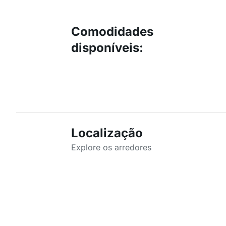
Comodidades
disponíveis
:
Localização
Explore os arredores