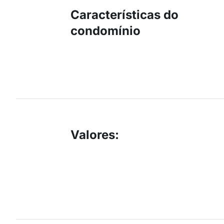
Características do
condomínio
Valores
: