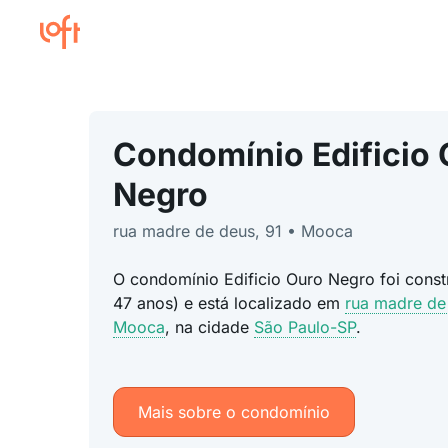
Condomínio Edificio 
Negro
rua madre de deus, 91 • Mooca
O condomínio Edificio Ouro Negro foi const
47 anos) e está localizado em
rua madre de
Mooca
, na cidade
São Paulo-SP
.
Mais sobre o condomínio