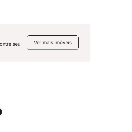
Ver mais imóveis
ontre seu
o