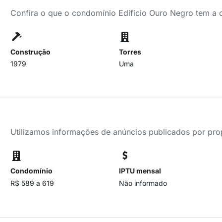
Confira o que o condomínio Edificio Ouro Negro tem a 
Construção
Torres
1979
Uma
Utilizamos informações de anúncios publicados por propr
Condomínio
IPTU mensal
R$ 589 a 619
Não informado