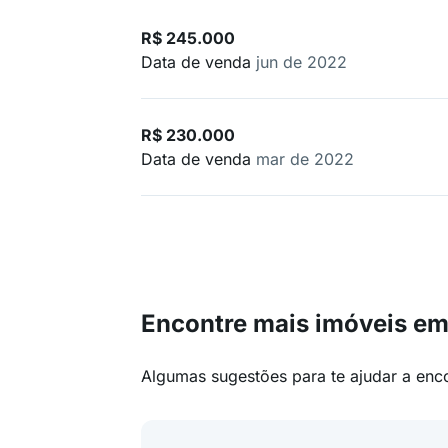
R$ 245.000
Data de venda
jun de 2022
R$ 230.000
Data de venda
mar de 2022
Encontre mais imóveis e
Algumas sugestões para te ajudar a enc