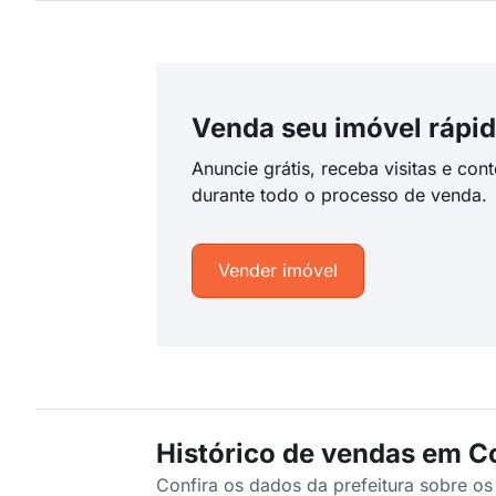
Venda seu imóvel rápid
Anuncie grátis, receba visitas e con
durante todo o processo de venda.
Vender imóvel
Histórico de vendas em C
Confira os dados da prefeitura sobre o