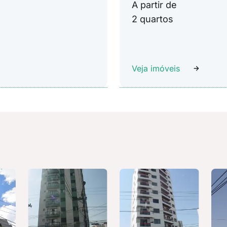
A partir de
2 quartos
Veja imóveis