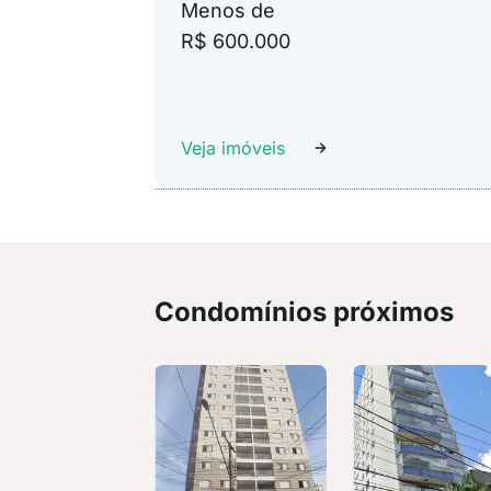
Menos de
R$ 600.000
Veja imóveis
Condomínios próximos