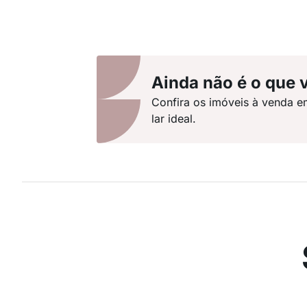
Ainda não é o que 
Confira os imóveis à venda e
lar ideal.