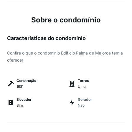
Sobre o condomínio
Características do condomínio
Confira o que o condomínio Edificio Palma de Majorca tem a
oferecer
Construção
Torres
1981
Uma
Elevador
Gerador
Sim
Não