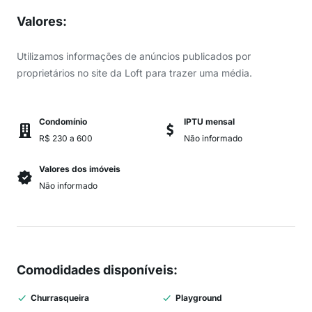
Valores
:
Utilizamos informações de anúncios publicados por
proprietários no site da Loft para trazer uma média.
Condomínio
IPTU mensal
R$ 230 a 600
Não informado
Valores dos imóveis
Não informado
Comodidades disponíveis
:
Churrasqueira
Playground