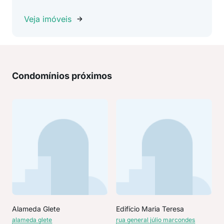
Veja imóveis
Condomínios próximos
Alameda Glete
Edifício Maria Teresa
alameda glete
rua general júlio marcondes