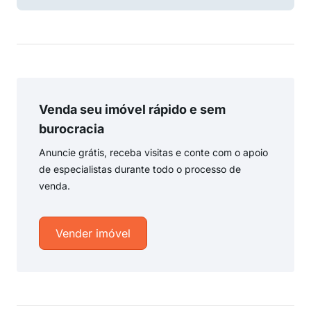
Venda seu imóvel rápido e sem
burocracia
Anuncie grátis, receba visitas e conte com o apoio
de especialistas durante todo o processo de
venda.
Vender imóvel