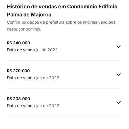
Histórico de vendas em Condomínio Edificio
Palma de Majorca
Confira os dados da prefeitura sobre os imóveis vendidos
neste condomínio.
R$ 240.000
Data de venda
jul de 2022
R$ 270.000
Data de venda
jan de 2022
R$ 203.000
Data de venda
jan de 2022