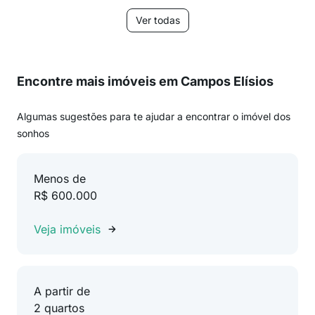
Ver todas
Encontre mais imóveis em Campos Elísios
Algumas sugestões para te ajudar a encontrar o imóvel dos
sonhos
Menos de
R$ 600.000
Veja imóveis
A partir de
2 quartos