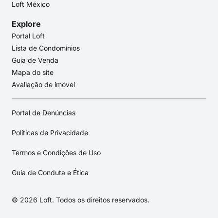
Loft México
Explore
Portal Loft
Lista de Condomínios
Guia de Venda
Mapa do site
Avaliação de imóvel
Portal de Denúncias
Políticas de Privacidade
Termos e Condições de Uso
Guia de Conduta e Ética
© 2026 Loft. Todos os direitos reservados.