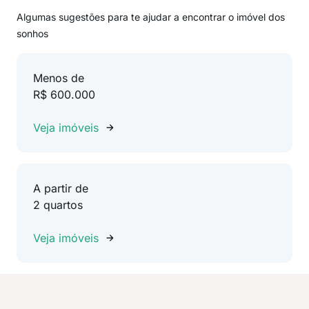
Algumas sugestões para te ajudar a encontrar o imóvel dos
sonhos
Menos de
R$ 600.000
Veja imóveis
A partir de
2 quartos
Veja imóveis