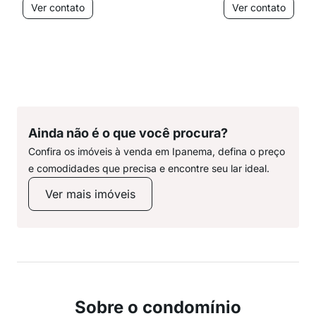
Ver contato
Ver contato
Ainda não é o que você procura?
Confira os imóveis à venda em Ipanema, defina o preço
e comodidades que precisa e encontre seu lar ideal.
Ver mais imóveis
Sobre o condomínio