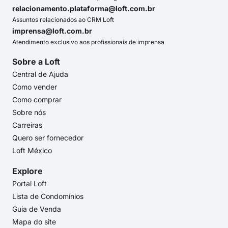
relacionamento.plataforma@loft.com.br
Assuntos relacionados ao CRM Loft
imprensa@loft.com.br
Atendimento exclusivo aos profissionais de imprensa
Sobre a Loft
Central de Ajuda
Como vender
Como comprar
Sobre nós
Carreiras
Quero ser fornecedor
Loft México
Explore
Portal Loft
Lista de Condomínios
Guia de Venda
Mapa do site