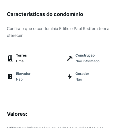
Características do condomínio
Confira o que o condomínio Edificio Paul Redfern tem a
oferecer
Torres
Construção
Uma
Não informado
Elevador
Gerador
Não
Não
Valores
: