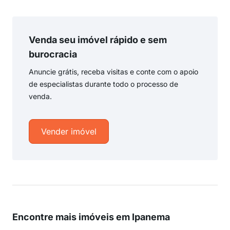
Venda seu imóvel rápido e sem
burocracia
Anuncie grátis, receba visitas e conte com o apoio
de especialistas durante todo o processo de
venda.
Vender imóvel
Encontre mais imóveis em Ipanema