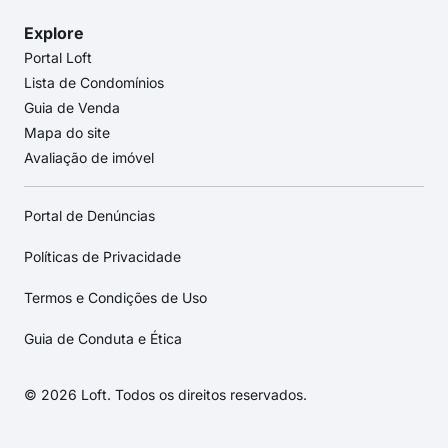
Explore
Portal Loft
Lista de Condomínios
Guia de Venda
Mapa do site
Avaliação de imóvel
Portal de Denúncias
Políticas de Privacidade
Termos e Condições de Uso
Guia de Conduta e Ética
© 2026 Loft. Todos os direitos reservados.