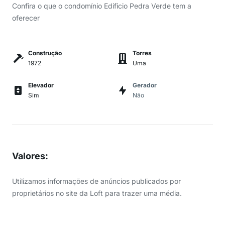
Confira o que o condomínio Edificio Pedra Verde tem a
oferecer
Construção
Torres
1972
Uma
Elevador
Gerador
Sim
Não
Valores
:
Utilizamos informações de anúncios publicados por
proprietários no site da Loft para trazer uma média.