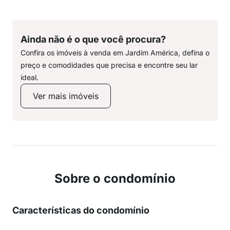
Ainda não é o que você procura?
Confira os imóveis à venda em Jardim América, defina o
preço e comodidades que precisa e encontre seu lar
ideal.
Ver mais imóveis
Sobre o condomínio
Características do condomínio