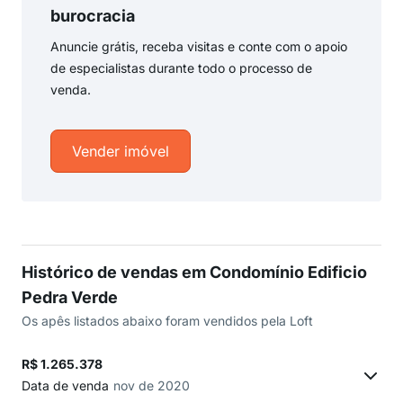
burocracia
Anuncie grátis, receba visitas e conte com o apoio
de especialistas durante todo o processo de
venda.
Vender imóvel
Histórico de vendas em Condomínio Edificio
Pedra Verde
Os apês listados abaixo foram vendidos pela Loft
R$ 1.265.378
Data de venda
nov de 2020