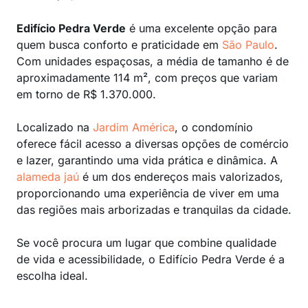
Edifício Pedra Verde
é uma excelente opção para
quem busca conforto e praticidade em
São Paulo
.
Com unidades espaçosas, a média de tamanho é de
aproximadamente 114 m², com preços que variam
em torno de R$ 1.370.000.
Localizado na
Jardim América
, o condomínio
oferece fácil acesso a diversas opções de comércio
e lazer, garantindo uma vida prática e dinâmica. A
alameda jaú
é um dos endereços mais valorizados,
proporcionando uma experiência de viver em uma
das regiões mais arborizadas e tranquilas da cidade.
Se você procura um lugar que combine qualidade
de vida e acessibilidade, o Edifício Pedra Verde é a
escolha ideal.