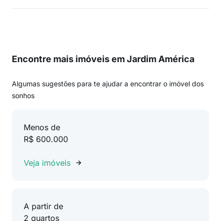
Encontre mais imóveis em Jardim América
Algumas sugestões para te ajudar a encontrar o imóvel dos
sonhos
Menos de
R$ 600.000
Veja imóveis
A partir de
2 quartos