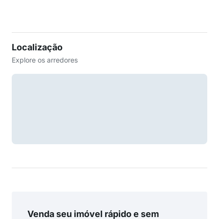
Localização
Explore os arredores
Venda seu imóvel rápido e sem