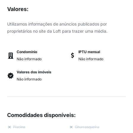
Valores
:
Utilizamos informações de anúncios publicados por
proprietários no site da Loft para trazer uma média.
Condomínio
IPTU mensal
Não informado
Não informado
Valores dos imóveis
Não informado
Comodidades disponíveis
:
Piscina
Churrasqueira