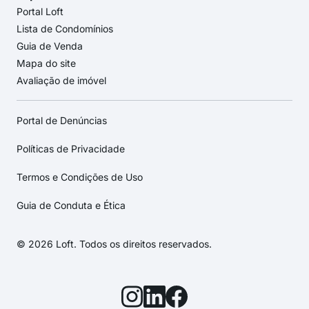
Portal Loft
Lista de Condomínios
Guia de Venda
Mapa do site
Avaliação de imóvel
Portal de Denúncias
Políticas de Privacidade
Termos e Condições de Uso
Guia de Conduta e Ética
© 2026 Loft. Todos os direitos reservados.