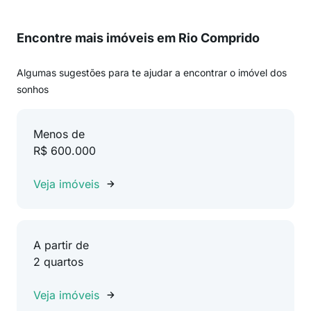
Encontre mais imóveis em Rio Comprido
Algumas sugestões para te ajudar a encontrar o imóvel dos
sonhos
Menos de
R$ 600.000
Veja imóveis
A partir de
2 quartos
Veja imóveis