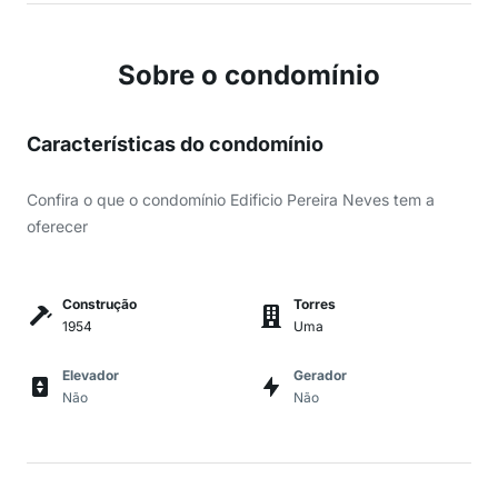
Sobre o condomínio
Características do condomínio
Confira o que o condomínio Edificio Pereira Neves tem a
oferecer
Construção
Torres
1954
Uma
Elevador
Gerador
Não
Não