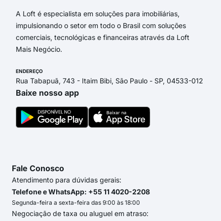
A Loft é especialista em soluções para imobiliárias,
impulsionando o setor em todo o Brasil com soluções
comerciais, tecnológicas e financeiras através da Loft
Mais Negócio.
ENDEREÇO
Rua Tabapuã, 743 - Itaim Bibi, São Paulo - SP, 04533-012
Baixe nosso app
Fale Conosco
Atendimento para dúvidas gerais:
Telefone e WhatsApp: +55 11 4020-2208
Segunda-feira a sexta-feira das 9:00 às 18:00
Negociação de taxa ou aluguel em atraso: