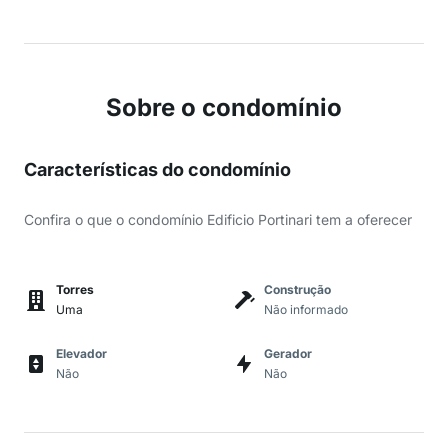
Sobre o condomínio
Características do condomínio
Confira o que o condomínio Edificio Portinari tem a oferecer
Torres
Construção
Uma
Não informado
Elevador
Gerador
Não
Não