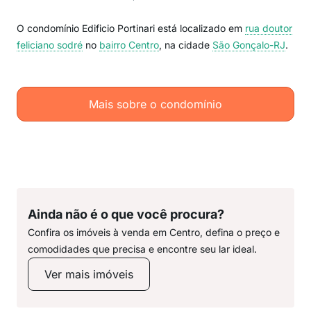
O condomínio Edificio Portinari está localizado em
rua doutor
feliciano sodré
no
bairro Centro
, na cidade
São Gonçalo-RJ
.
Mais sobre o condomínio
Ainda não é o que você procura?
Confira os imóveis à venda em Centro, defina o preço e
comodidades que precisa e encontre seu lar ideal.
Ver mais imóveis