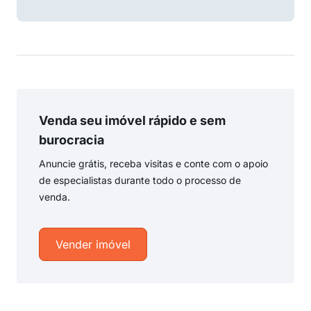
Venda seu imóvel rápido e sem
burocracia
Anuncie grátis, receba visitas e conte com o apoio
de especialistas durante todo o processo de
venda.
Vender imóvel