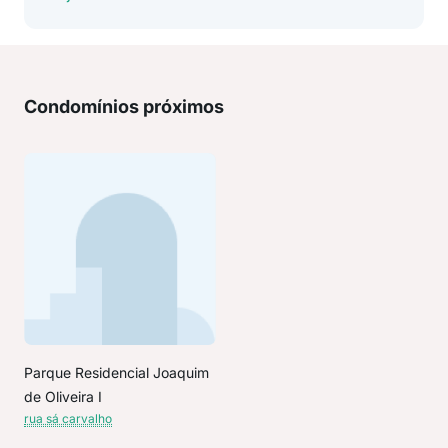
Condomínios próximos
Parque Residencial Joaquim
de Oliveira I
rua sá carvalho