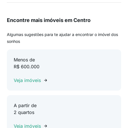
Encontre mais imóveis em Centro
Algumas sugestões para te ajudar a encontrar o imóvel dos
sonhos
Menos de
R$ 600.000
Veja imóveis
A partir de
2 quartos
Veja imóveis