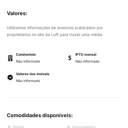
Valores
:
Utilizamos informações de anúncios publicados por
proprietários no site da Loft para trazer uma média.
Condomínio
IPTU mensal
Não informado
Não informado
Valores dos imóveis
Não informado
Comodidades disponíveis
:
Piscina
Churrasqueira