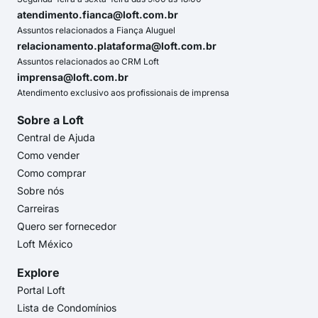
atendimento.fianca@loft.com.br
Assuntos relacionados a Fiança Aluguel
relacionamento.plataforma@loft.com.br
Assuntos relacionados ao CRM Loft
imprensa@loft.com.br
Atendimento exclusivo aos profissionais de imprensa
Sobre a Loft
Central de Ajuda
Como vender
Como comprar
Sobre nós
Carreiras
Quero ser fornecedor
Loft México
Explore
Portal Loft
Lista de Condomínios