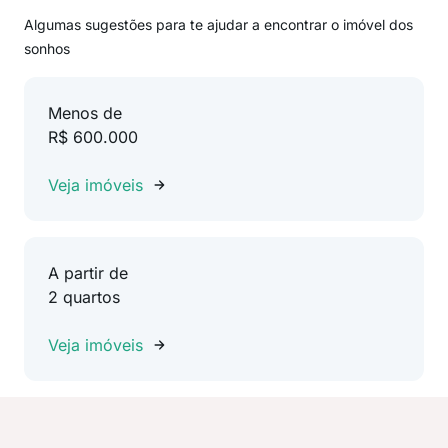
Algumas sugestões para te ajudar a encontrar o imóvel dos
sonhos
Menos de
R$ 600.000
Veja imóveis
A partir de
2 quartos
Veja imóveis