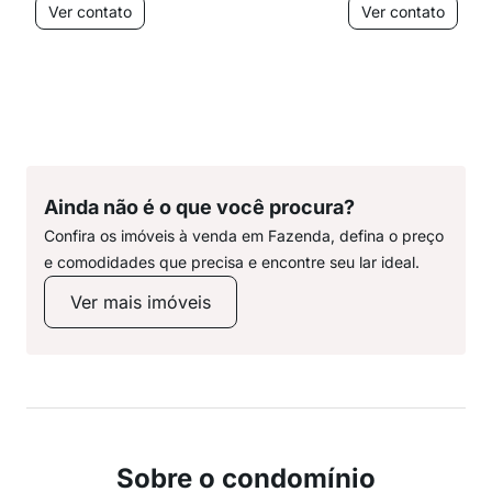
Ver contato
Ver contato
Ainda não é o que você procura?
Confira os imóveis à venda em Fazenda, defina o preço
e comodidades que precisa e encontre seu lar ideal.
Ver mais imóveis
Sobre o condomínio