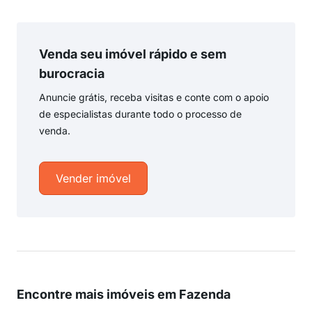
Venda seu imóvel rápido e sem
burocracia
Anuncie grátis, receba visitas e conte com o apoio
de especialistas durante todo o processo de
venda.
Vender imóvel
Encontre mais imóveis em Fazenda