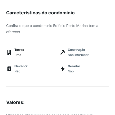
Características do condomínio
Confira o que o condomínio Edificio Porto Marina tem a
oferecer
Torres
Construção
Uma
Não informado
Elevador
Gerador
Não
Não
Valores
: