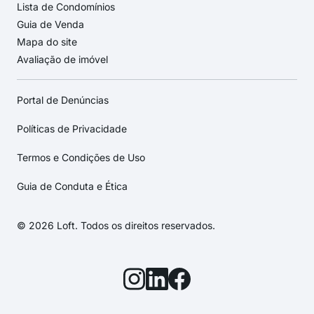
Lista de Condomínios
Guia de Venda
Mapa do site
Avaliação de imóvel
Portal de Denúncias
Políticas de Privacidade
Termos e Condições de Uso
Guia de Conduta e Ética
© 2026 Loft. Todos os direitos reservados.