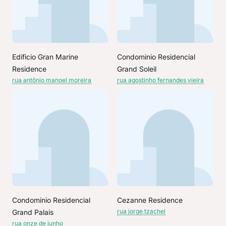
Edificio Gran Marine
Condominio Residencial
Residence
Grand Soleil
rua antônio manoel moreira
rua agostinho fernandes vieira
Condominio Residencial
Cezanne Residence
rua jorge tzachel
Grand Palais
rua onze de junho