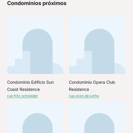
Condomínios próximos
Condominio Edificio Sun
Condominio Opera Club
Coast Residence
Residence
rua fritz schneider
rua onze de junho