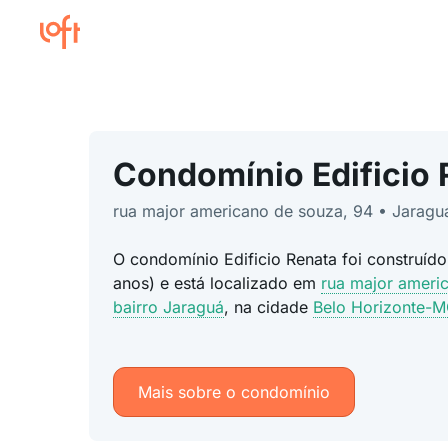
Condomínio Edificio 
rua major americano de souza, 94 • Jaragu
O condomínio Edificio Renata foi construíd
anos) e está localizado em
rua major ameri
bairro Jaraguá
, na cidade
Belo Horizonte-
Mais sobre o condomínio