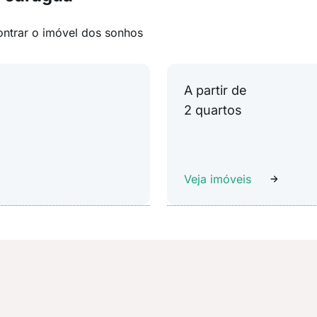
ontrar o imóvel dos sonhos
A partir de
2 quartos
Veja imóveis