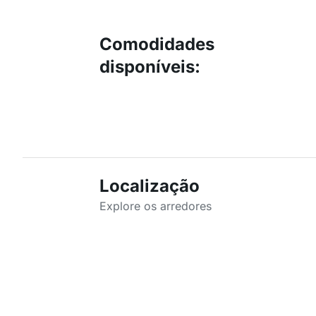
Comodidades
disponíveis
:
Localização
Explore os arredores