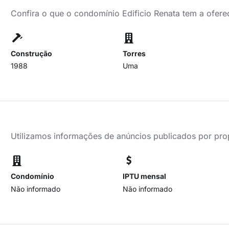
Confira o que o condomínio Edificio Renata tem a ofere
Construção
Torres
1988
Uma
Utilizamos informações de anúncios publicados por propr
Condomínio
IPTU mensal
Não informado
Não informado