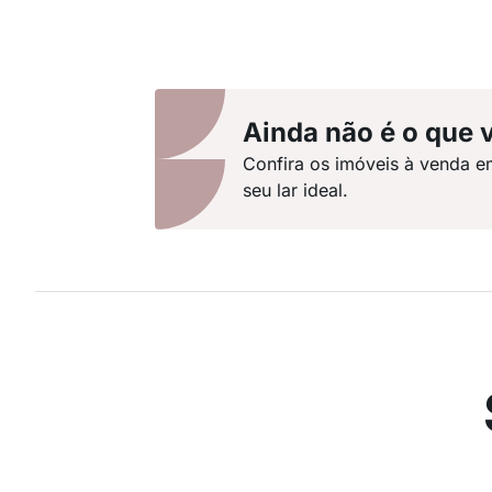
Ainda não é o que 
Confira os imóveis à venda e
seu lar ideal.