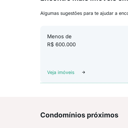
Algumas sugestões para te ajudar a enc
Menos de
R$ 600.000
Veja imóveis
Condomínios próximos