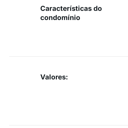
Características do
condomínio
Valores
: