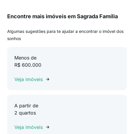
Encontre mais imóveis em Sagrada Família
Algumas sugestões para te ajudar a encontrar o imóvel dos
sonhos
Menos de
R$ 600.000
Veja imóveis
A partir de
2 quartos
Veja imóveis