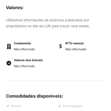
Valores
:
Utilizamos informações de anúncios publicados por
proprietários no site da Loft para trazer uma média.
Condomínio
IPTU mensal
Não informado
Não informado
Valores dos imóveis
Não informado
Comodidades disponíveis
:
Piscina
Churrasqueira