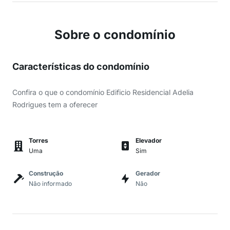
Sobre o condomínio
Características do condomínio
Confira o que o condomínio Edificio Residencial Adelia
Rodrigues tem a oferecer
Torres
Elevador
Uma
Sim
Construção
Gerador
Não informado
Não