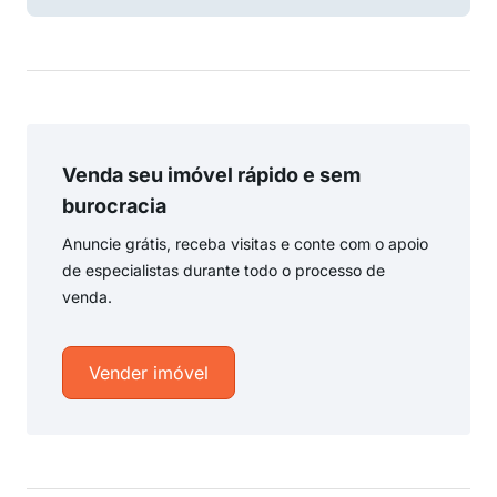
Venda seu imóvel rápido e sem
burocracia
Anuncie grátis, receba visitas e conte com o apoio
de especialistas durante todo o processo de
venda.
Vender imóvel