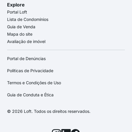
Explore
Portal Loft
Lista de Condomínios
Guia de Venda
Mapa do site
Avaliação de imóvel
Portal de Denúncias
Políticas de Privacidade
Termos e Condições de Uso
Guia de Conduta e Ética
© 2026 Loft. Todos os direitos reservados.