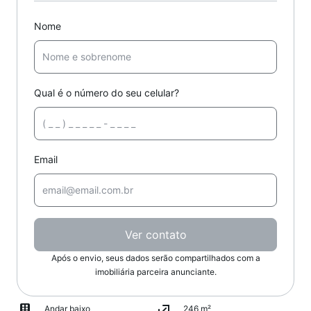
Nome
Qual é o número do seu celular?
Email
Ver contato
Após o envio, seus dados serão compartilhados com a
imobiliária parceira anunciante.
Andar baixo
246 m²