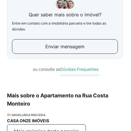
Quer saber mais sobre o imóvel?
Entre em contato com a imobiliária parceira e tire todas as
dúvidas.
Enviar mensagem
ou consulte as
Dúvidas Frequentes
Mais sobre o Apartamento na Rua Costa
Monteiro
IMOBILIÁRIA PARCEIRA
CASA ONZE IMÓVEIS