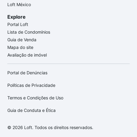
Loft México
Explore
Portal Loft
Lista de Condomínios
Guia de Venda
Mapa do site
Avaliação de imóvel
Portal de Denúncias
Políticas de Privacidade
Termos e Condições de Uso
Guia de Conduta e Ética
© 2026 Loft. Todos os direitos reservados.