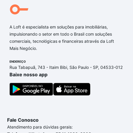
A Loft é especialista em soluções para imobiliárias,
impulsionando o setor em todo o Brasil com soluções
comerciais, tecnológicas e financeiras através da Loft
Mais Negócio.
ENDEREÇO
Rua Tabapuã, 743 - Itaim Bibi, São Paulo - SP, 04533-012
Baixe nosso app
Fale Conosco
Atendimento para dúvidas gerais: