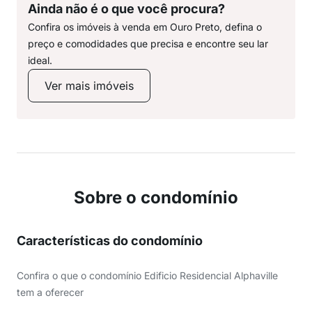
Ainda não é o que você procura?
Confira os imóveis à venda em Ouro Preto, defina o
preço e comodidades que precisa e encontre seu lar
ideal.
Ver mais imóveis
Sobre o condomínio
Características do condomínio
Confira o que o condomínio Edificio Residencial Alphaville
tem a oferecer