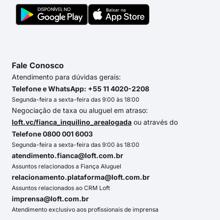
Fale Conosco
Atendimento para dúvidas gerais:
Telefone e WhatsApp: +55 11 4020-2208
Segunda-feira a sexta-feira das 9:00 às 18:00
Negociação de taxa ou aluguel em atraso:
loft.vc/fianca_inquilino_arealogada
ou através do
Telefone 0800 001 6003
Segunda-feira a sexta-feira das 9:00 às 18:00
atendimento.fianca@loft.com.br
Assuntos relacionados a Fiança Aluguel
relacionamento.plataforma@loft.com.br
Assuntos relacionados ao CRM Loft
imprensa@loft.com.br
Atendimento exclusivo aos profissionais de imprensa