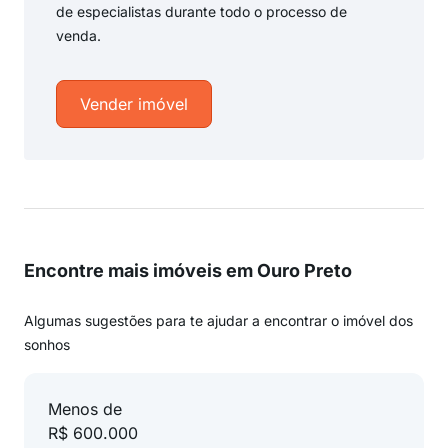
de especialistas durante todo o processo de
venda.
Vender imóvel
Encontre mais imóveis em Ouro Preto
Algumas sugestões para te ajudar a encontrar o imóvel dos
sonhos
Menos de
R$ 600.000