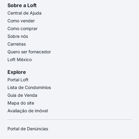
Sobre a Loft
Central de Ajuda
Como vender
Como comprar
Sobre nós
Carreiras
Quero ser fornecedor
Loft México
Explore
Portal Loft
Lista de Condomínios
Guia de Venda
Mapa do site
Avaliação de imóvel
Portal de Denúncias