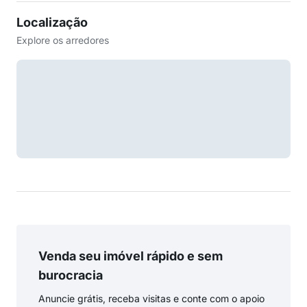
Localização
Explore os arredores
Venda seu imóvel rápido e sem
burocracia
Anuncie grátis, receba visitas e conte com o apoio