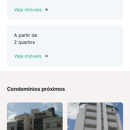
Veja imóveis
A partir de
2 quartos
Veja imóveis
Condomínios próximos