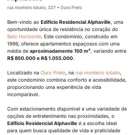
rua monteiro lobato, 327 • Ouro Preto
Bem-vindo ao
Edifício Residencial Alphaville
, uma
oportunidade única de residência no coração do
Belo Horizonte
. Este condomínio, construído em
1996, oferece apartamentos espaçosos com uma
média de
aproximadamente 150 m²
, variando entre
R$ 850.000 e R$ 1.055.000
.
Localizado na
Ouro Preto
, na
rua monteiro lobato
,
este condomínio combina conforto e acessibilidade,
proporcionando uma experiência de vida
incomparável.
Com estacionamento disponível e uma variedade de
opções de entretenimento nas proximidades, o
Edifício Residencial Alphaville
é a escolha ideal
para quem busca qualidade de vida e praticidade