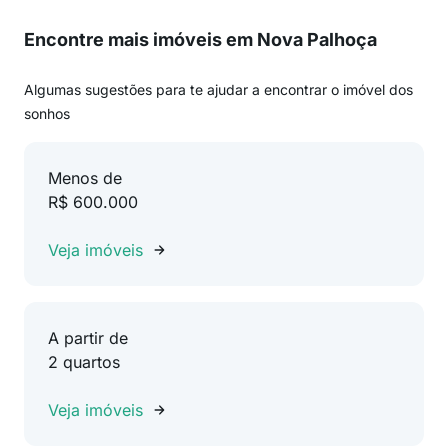
Encontre mais imóveis em Nova Palhoça
Algumas sugestões para te ajudar a encontrar o imóvel dos
sonhos
Menos de
R$ 600.000
Veja imóveis
A partir de
2 quartos
Veja imóveis