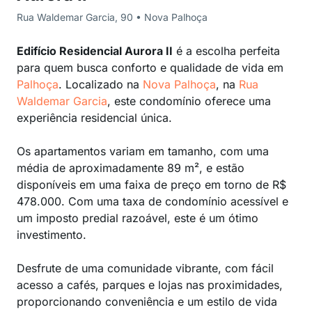
Rua Waldemar Garcia, 90 • Nova Palhoça
Edifício Residencial Aurora II
é a escolha perfeita
para quem busca conforto e qualidade de vida em
Palhoça
. Localizado na
Nova Palhoça
, na
Rua
Waldemar Garcia
, este condomínio oferece uma
experiência residencial única.
Os apartamentos variam em tamanho, com uma
média de aproximadamente 89 m², e estão
disponíveis em uma faixa de preço em torno de R$
478.000. Com uma taxa de condomínio acessível e
um imposto predial razoável, este é um ótimo
investimento.
Desfrute de uma comunidade vibrante, com fácil
acesso a cafés, parques e lojas nas proximidades,
proporcionando conveniência e um estilo de vida