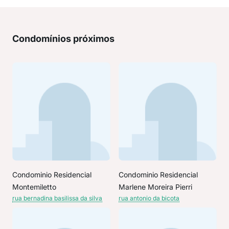
Condomínios próximos
Condominio Residencial
Condominio Residencial
Montemiletto
Marlene Moreira Pierri
rua bernadina basilissa da silva
rua antonio da bicota