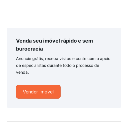
Venda seu imóvel rápido e sem
burocracia
Anuncie grátis, receba visitas e conte com o apoio
de especialistas durante todo o processo de
venda.
Vender imóvel