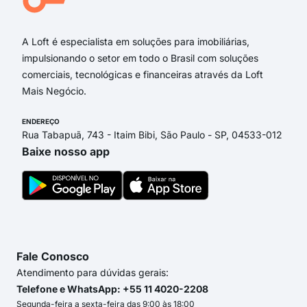
Rua Waldemar Garcia
A Loft é especialista em soluções para imobiliárias,
impulsionando o setor em todo o Brasil com soluções
comerciais, tecnológicas e financeiras através da Loft
Mais Negócio.
ENDEREÇO
Rua Tabapuã, 743 - Itaim Bibi, São Paulo - SP, 04533-012
Baixe nosso app
Fale Conosco
Atendimento para dúvidas gerais:
Telefone e WhatsApp: +55 11 4020-2208
Segunda-feira a sexta-feira das 9:00 às 18:00