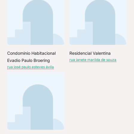
Condominio Habitacional
Residencial Valentina
rua janete marilda de souza
Evadio Paulo Broering
rua josé paulo esteves ávila