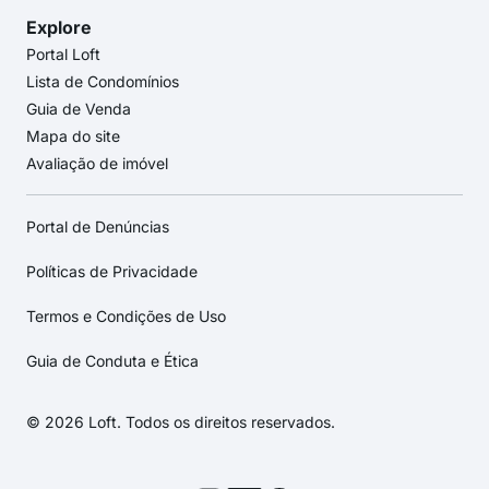
Explore
Portal Loft
Lista de Condomínios
Guia de Venda
Mapa do site
Avaliação de imóvel
Portal de Denúncias
Políticas de Privacidade
Termos e Condições de Uso
Guia de Conduta e Ética
© 2026 Loft. Todos os direitos reservados.