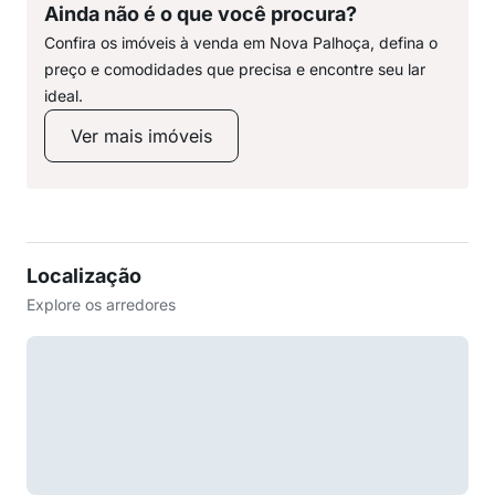
Ainda não é o que você procura?
Confira os imóveis à venda em Nova Palhoça, defina o
preço e comodidades que precisa e encontre seu lar
ideal.
Ver mais imóveis
Localização
Explore os arredores