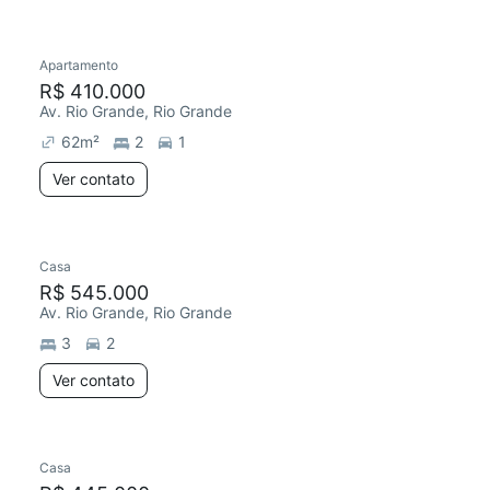
Apartamento
R$ 410.000
Av. Rio Grande, Rio Grande
62
m²
2
1
Ver contato
Casa
R$ 545.000
Av. Rio Grande, Rio Grande
3
2
Ver contato
Casa