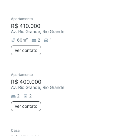
Apartamento
R$ 410.000
Av. Rio Grande, Rio Grande
60
m²
2
1
Ver contato
Apartamento
R$ 400.000
Av. Rio Grande, Rio Grande
2
2
Ver contato
Casa