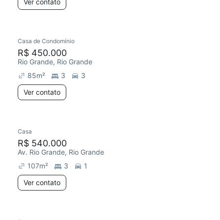
Ver contato
Casa de Condomínio
R$ 450.000
Rio Grande, Rio Grande
85
m²
3
3
Ver contato
Casa
R$ 540.000
Av. Rio Grande, Rio Grande
107
m²
3
1
Ver contato