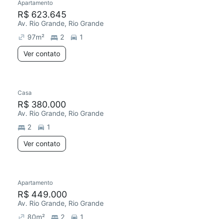
Apartamento
R$ 623.645
Av. Rio Grande, Rio Grande
97
m²
2
1
Ver contato
Casa
R$ 380.000
Av. Rio Grande, Rio Grande
2
1
Ver contato
Apartamento
R$ 449.000
Av. Rio Grande, Rio Grande
80
m²
2
1