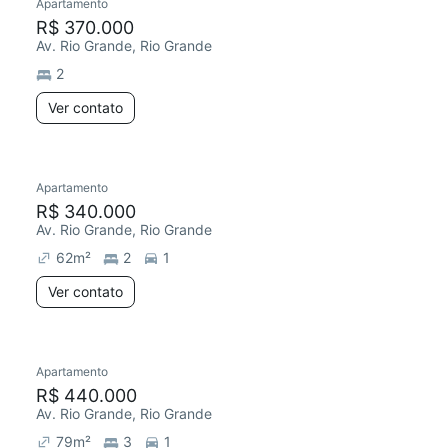
Apartamento
R$ 370.000
Av. Rio Grande, Rio Grande
2
Ver contato
Apartamento
R$ 340.000
Av. Rio Grande, Rio Grande
62
m²
2
1
Ver contato
Apartamento
R$ 440.000
Av. Rio Grande, Rio Grande
79
m²
3
1