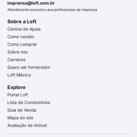
imprensa@loft.com.br
Atendimento exclusivo aos profissionais de imprensa
Sobre a Loft
Central de Ajuda
Como vender
Como comprar
Sobre nós
Carreiras
Quero ser fornecedor
Loft México
Explore
Portal Loft
Lista de Condomínios
Guia de Venda
Mapa do site
Avaliação de imóvel