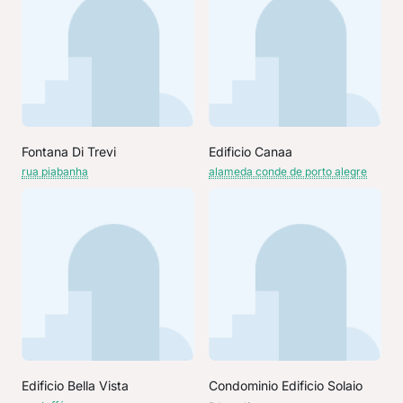
Fontana Di Trevi
Edificio Canaa
rua piabanha
alameda conde de porto alegre
Edificio Bella Vista
Condominio Edificio Solaio