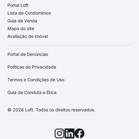
Portal Loft
Lista de Condomínios
Guia de Venda
Mapa do site
Avaliação de imóvel
Portal de Denúncias
Políticas de Privacidade
Termos e Condições de Uso
Guia de Conduta e Ética
© 2026 Loft. Todos os direitos reservados.