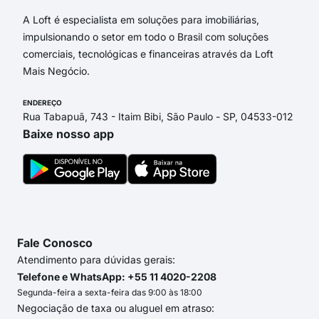
A Loft é especialista em soluções para imobiliárias,
impulsionando o setor em todo o Brasil com soluções
comerciais, tecnológicas e financeiras através da Loft
Mais Negócio.
ENDEREÇO
Rua Tabapuã, 743 - Itaim Bibi, São Paulo - SP, 04533-012
Baixe nosso app
Fale Conosco
Atendimento para dúvidas gerais:
Telefone e WhatsApp: +55 11 4020-2208
Segunda-feira a sexta-feira das 9:00 às 18:00
Negociação de taxa ou aluguel em atraso: