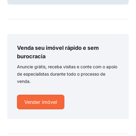
Venda seu imóvel rápido e sem
burocracia
Anuncie grátis, receba visitas e conte com o apoio
de especialistas durante todo o processo de
venda.
Vender imóvel