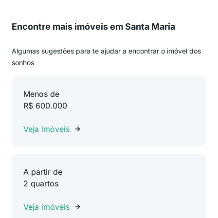
Encontre mais imóveis em Santa Maria
Algumas sugestões para te ajudar a encontrar o imóvel dos
sonhos
Menos de
R$ 600.000
Veja imóveis
A partir de
2 quartos
Veja imóveis