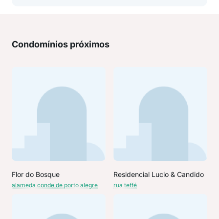
Condomínios próximos
Flor do Bosque
Residencial Lucio & Candido
alameda conde de porto alegre
rua teffé