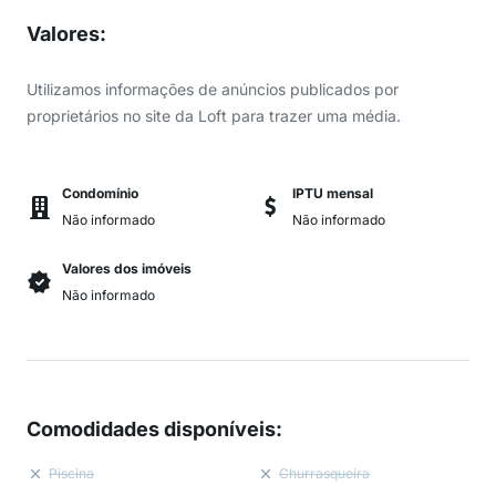
Valores
:
Utilizamos informações de anúncios publicados por
proprietários no site da Loft para trazer uma média.
Condomínio
IPTU mensal
Não informado
Não informado
Valores dos imóveis
Não informado
Comodidades disponíveis
:
Piscina
Churrasqueira