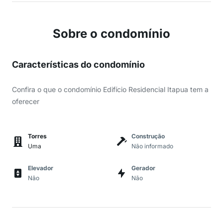
Sobre o condomínio
Características do condomínio
Confira o que o condomínio Edifício Residencial Itapua tem a
oferecer
Torres
Construção
Uma
Não informado
Elevador
Gerador
Não
Não