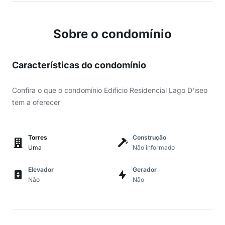
Sobre o condomínio
Características do condomínio
Confira o que o condomínio Edificio Residencial Lago D'iseo
tem a oferecer
Torres
Construção
Uma
Não informado
Elevador
Gerador
Não
Não