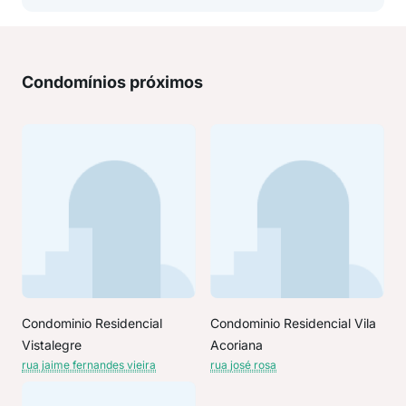
Condomínios próximos
Condominio Residencial
Condominio Residencial Vila
Vistalegre
Acoriana
rua jaime fernandes vieira
rua josé rosa