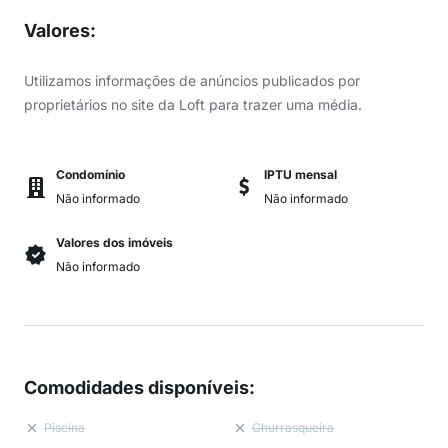
Valores
:
Utilizamos informações de anúncios publicados por
proprietários no site da Loft para trazer uma média.
Condomínio
IPTU mensal
Não informado
Não informado
Valores dos imóveis
Não informado
Comodidades disponíveis
:
Piscina
Churrasqueira