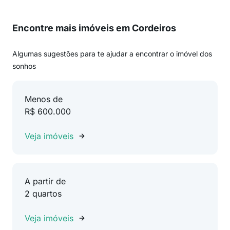
Encontre mais imóveis em Cordeiros
Algumas sugestões para te ajudar a encontrar o imóvel dos
sonhos
Menos de
R$ 600.000
Veja imóveis
A partir de
2 quartos
Veja imóveis