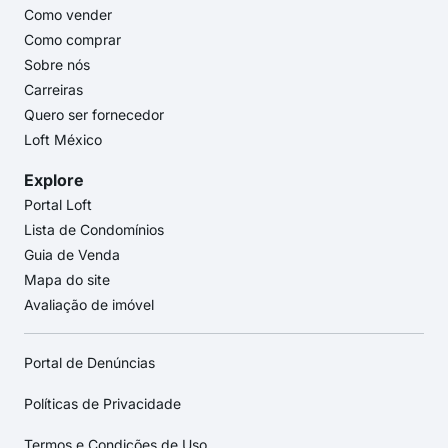
Como vender
Como comprar
Sobre nós
Carreiras
Quero ser fornecedor
Loft México
Explore
Portal Loft
Lista de Condomínios
Guia de Venda
Mapa do site
Avaliação de imóvel
Portal de Denúncias
Políticas de Privacidade
Termos e Condições de Uso