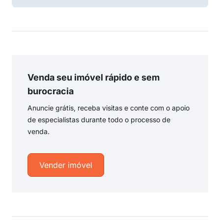
Venda seu imóvel rápido e sem
burocracia
Anuncie grátis, receba visitas e conte com o apoio
de especialistas durante todo o processo de
venda.
Vender imóvel