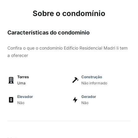
Sobre o condomínio
Características do condomínio
Confira o que o condomínio Edificio Residencial Madri Ii tem
a oferecer
Torres
Construção
Uma
Não informado
Elevador
Gerador
Não
Não