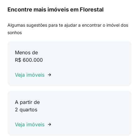
Encontre mais imóveis em Florestal
Algumas sugestões para te ajudar a encontrar o imóvel dos
sonhos
Menos de
R$ 600.000
Veja imóveis
A partir de
2 quartos
Veja imóveis