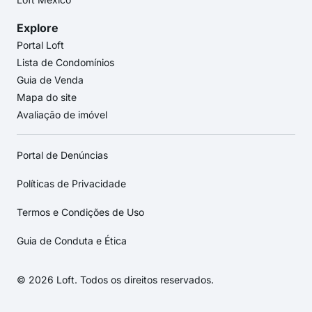
Explore
Portal Loft
Lista de Condomínios
Guia de Venda
Mapa do site
Avaliação de imóvel
Portal de Denúncias
Políticas de Privacidade
Termos e Condições de Uso
Guia de Conduta e Ética
© 2026 Loft. Todos os direitos reservados.