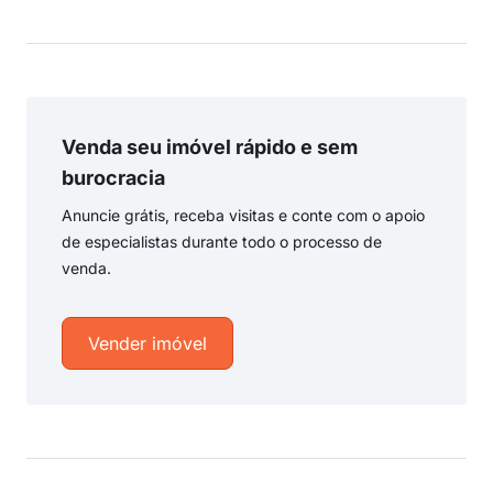
Venda seu imóvel rápido e sem
burocracia
Anuncie grátis, receba visitas e conte com o apoio
de especialistas durante todo o processo de
venda.
Vender imóvel