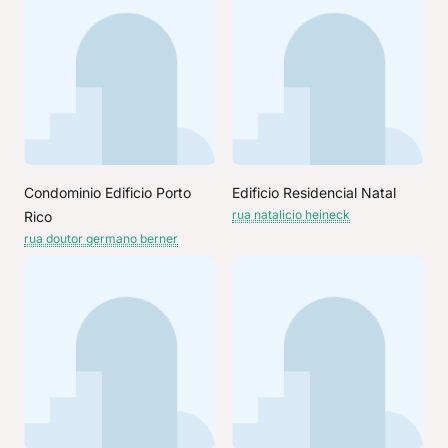
Condominio Edificio Porto
Edificio Residencial Natal
rua natalicio heineck
Rico
rua doutor germano berner