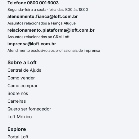
Telefone 0800 001 6003
Segunda-feira a sexta-feira das 9:00 às 18:00
atendimento.fianca@loft.com.br
Assuntos relacionados a Fiança Aluguel
relacionamento.plataforma@loft.com.br
Assuntos relacionados ao CRM Loft
imprensa@loft.com.br
Atendimento exclusivo aos profissionais de imprensa
Sobre a Loft
Central de Ajuda
Como vender
Como comprar
Sobre nós
Carreiras
Quero ser fornecedor
Loft México
Explore
Portal Loft