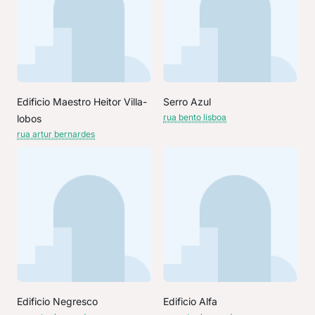
Edificio Maestro Heitor Villa-
Serro Azul
rua bento lisboa
lobos
rua artur bernardes
Edificio Negresco
Edificio Alfa