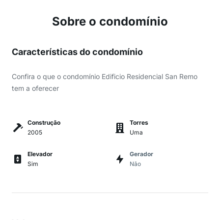
Sobre o condomínio
Características do condomínio
Confira o que o condomínio Edificio Residencial San Remo
tem a oferecer
Construção
Torres
2005
Uma
Elevador
Gerador
Sim
Não