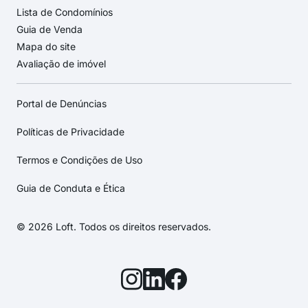
Lista de Condomínios
Guia de Venda
Mapa do site
Avaliação de imóvel
Portal de Denúncias
Políticas de Privacidade
Termos e Condições de Uso
Guia de Conduta e Ética
© 2026 Loft. Todos os direitos reservados.