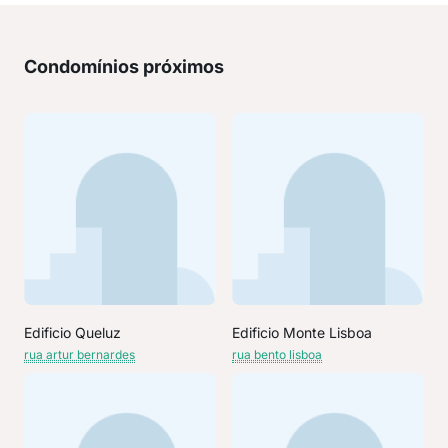
Condomínios próximos
Edificio Queluz
Edificio Monte Lisboa
rua artur bernardes
rua bento lisboa