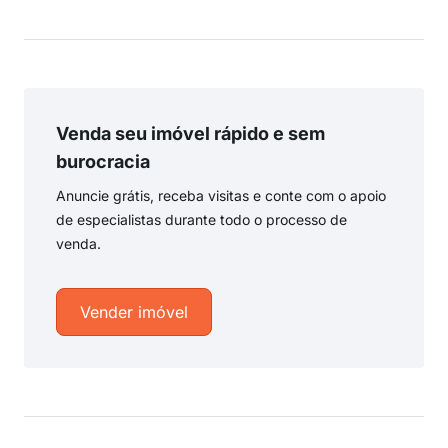
Venda seu imóvel rápido e sem
burocracia
Anuncie grátis, receba visitas e conte com o apoio
de especialistas durante todo o processo de
venda.
Vender imóvel