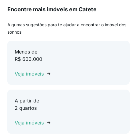
Encontre mais imóveis em Catete
Algumas sugestões para te ajudar a encontrar o imóvel dos
sonhos
Menos de
R$ 600.000
Veja imóveis
A partir de
2 quartos
Veja imóveis