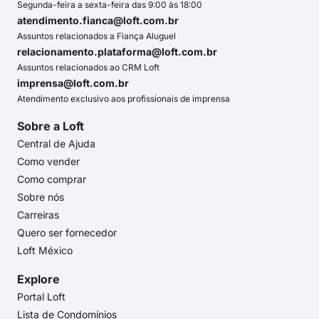
Segunda-feira a sexta-feira das 9:00 às 18:00
atendimento.fianca@loft.com.br
Assuntos relacionados a Fiança Aluguel
relacionamento.plataforma@loft.com.br
Assuntos relacionados ao CRM Loft
imprensa@loft.com.br
Atendimento exclusivo aos profissionais de imprensa
Sobre a Loft
Central de Ajuda
Como vender
Como comprar
Sobre nós
Carreiras
Quero ser fornecedor
Loft México
Explore
Portal Loft
Lista de Condomínios