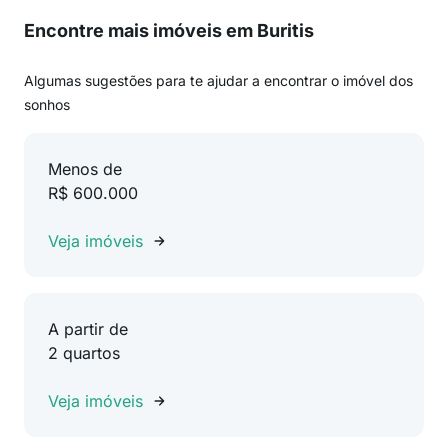
Encontre mais imóveis em Buritis
Algumas sugestões para te ajudar a encontrar o imóvel dos
sonhos
Menos de
R$ 600.000
Veja imóveis
A partir de
2 quartos
Veja imóveis