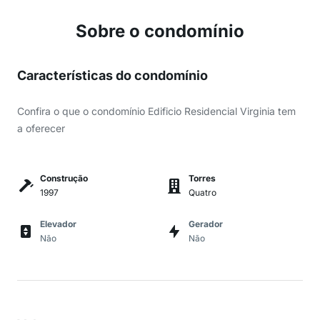
Sobre o condomínio
Características do condomínio
Confira o que o condomínio Edificio Residencial Virginia tem
a oferecer
Construção
Torres
1997
Quatro
Elevador
Gerador
Não
Não