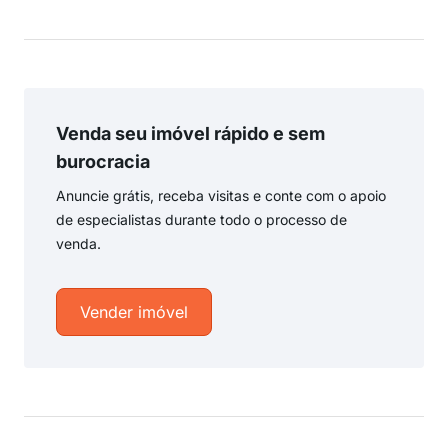
Venda seu imóvel rápido e sem
burocracia
Anuncie grátis, receba visitas e conte com o apoio
de especialistas durante todo o processo de
venda.
Vender imóvel