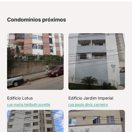
Condomínios próximos
Edificio Lotus
Edifício Jardim Imperial
rua maria heilbuth surette
rua paulo diniz carneiro