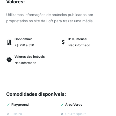
Valores
:
Utilizamos informações de anúncios publicados por
proprietários no site da Loft para trazer uma média.
Condomínio
IPTU mensal
R$ 250 a 350
Não informado
Valores dos imóveis
Não informado
Comodidades disponíveis
:
Playground
Área Verde
Piscina
Churrasqueira