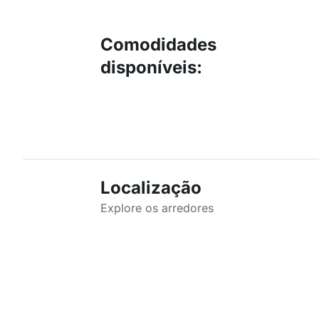
Comodidades
disponíveis
:
Localização
Explore os arredores