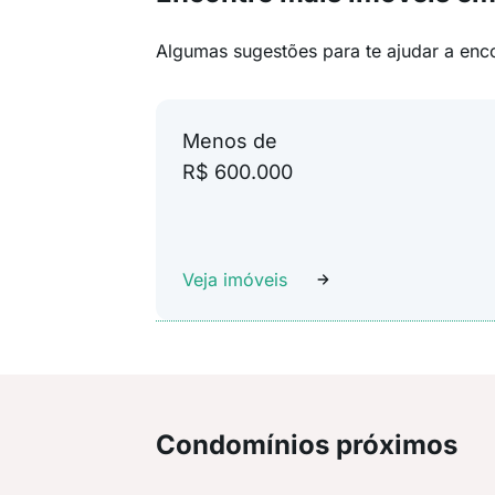
Algumas sugestões para te ajudar a enc
Menos de
R$ 600.000
Veja imóveis
Condomínios próximos