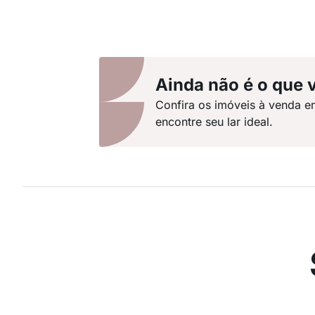
Ainda não é o que 
Confira os imóveis à venda e
encontre seu lar ideal.