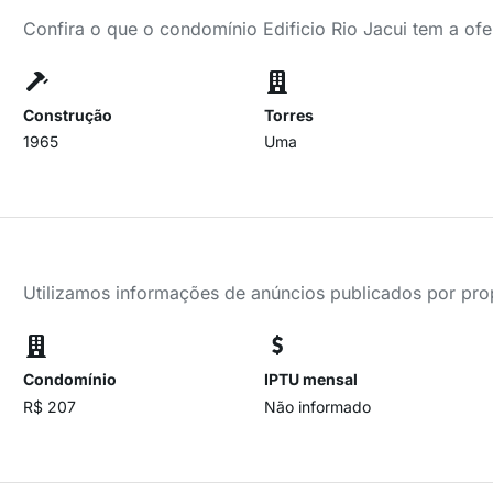
Confira o que o condomínio Edificio Rio Jacui tem a ofe
Construção
Torres
1965
Uma
Utilizamos informações de anúncios publicados por propr
Condomínio
IPTU mensal
R$ 207
Não informado