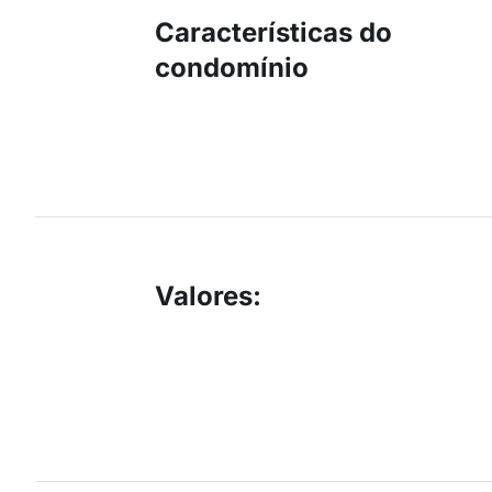
Características do
condomínio
Valores
: