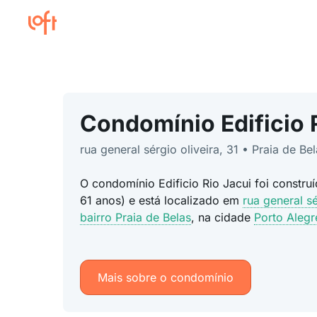
Condomínio Edificio 
rua general sérgio oliveira, 31 • Praia de Be
O condomínio Edificio Rio Jacui foi constru
61 anos) e está localizado em
rua general sé
bairro Praia de Belas
, na cidade
Porto Aleg
Mais sobre o condomínio