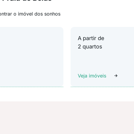
ontrar o imóvel dos sonhos
A partir de
2 quartos
Veja imóveis