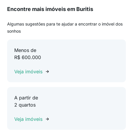
Encontre mais imóveis em Buritis
Algumas sugestões para te ajudar a encontrar o imóvel dos
sonhos
Menos de
R$ 600.000
Veja imóveis
A partir de
2 quartos
Veja imóveis