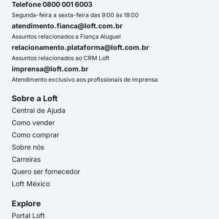
Telefone 0800 001 6003
Segunda-feira a sexta-feira das 9:00 às 18:00
atendimento.fianca@loft.com.br
Assuntos relacionados a Fiança Aluguel
relacionamento.plataforma@loft.com.br
Assuntos relacionados ao CRM Loft
imprensa@loft.com.br
Atendimento exclusivo aos profissionais de imprensa
Sobre a Loft
Central de Ajuda
Como vender
Como comprar
Sobre nós
Carreiras
Quero ser fornecedor
Loft México
Explore
Portal Loft