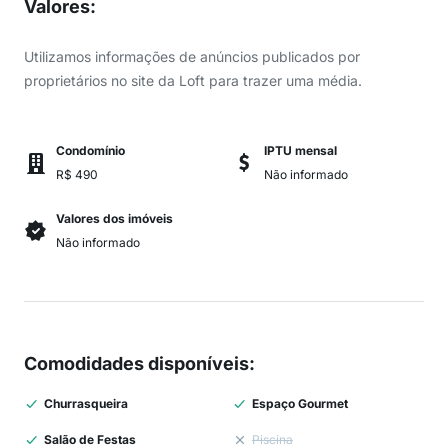
Valores
:
Utilizamos informações de anúncios publicados por
proprietários no site da Loft para trazer uma média.
Condomínio
IPTU mensal
R$ 490
Não informado
Valores dos imóveis
Não informado
Comodidades disponíveis
:
Churrasqueira
Espaço Gourmet
Salão de Festas
Piscina