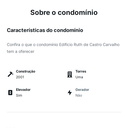
Sobre o condomínio
Características do condomínio
Confira o que o condomínio Edificio Ruth de Castro Carvalho
tem a oferecer
Construção
Torres
2001
Uma
Elevador
Gerador
Sim
Não