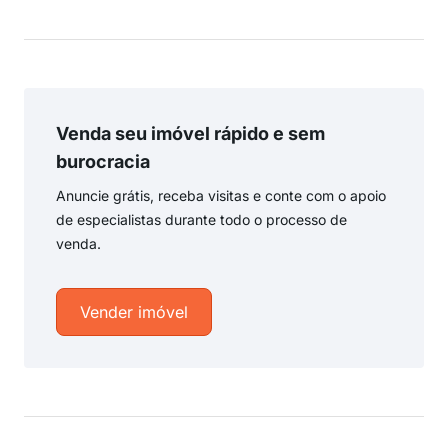
Venda seu imóvel rápido e sem
burocracia
Anuncie grátis, receba visitas e conte com o apoio
de especialistas durante todo o processo de
venda.
Vender imóvel