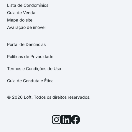
Lista de Condomínios
Guia de Venda
Mapa do site
Avaliação de imóvel
Portal de Denúncias
Políticas de Privacidade
Termos e Condições de Uso
Guia de Conduta e Ética
© 2026 Loft. Todos os direitos reservados.