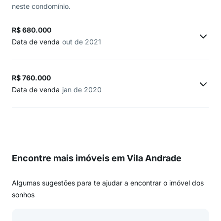
neste condomínio.
R$ 680.000
Data de venda
out de 2021
R$ 760.000
Data de venda
jan de 2020
Encontre mais imóveis em Vila Andrade
Algumas sugestões para te ajudar a encontrar o imóvel dos
sonhos