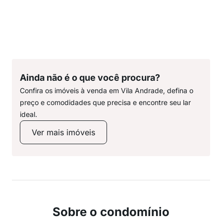
Ainda não é o que você procura?
Confira os imóveis à venda em Vila Andrade, defina o
preço e comodidades que precisa e encontre seu lar
ideal.
Ver mais imóveis
Sobre o condomínio