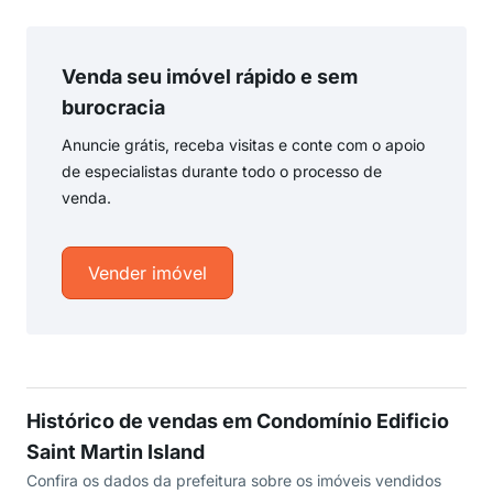
Venda seu imóvel rápido e sem
burocracia
Anuncie grátis, receba visitas e conte com o apoio
de especialistas durante todo o processo de
venda.
Vender imóvel
Histórico de vendas em Condomínio Edificio
Saint Martin Island
Confira os dados da prefeitura sobre os imóveis vendidos