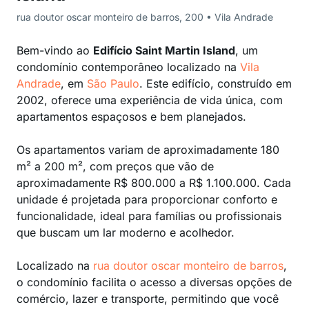
rua doutor oscar monteiro de barros, 200 • Vila Andrade
Bem-vindo ao
Edifício Saint Martin Island
, um
condomínio contemporâneo localizado na
Vila
Andrade
, em
São Paulo
. Este edifício, construído em
2002, oferece uma experiência de vida única, com
apartamentos espaçosos e bem planejados.
Os apartamentos variam de aproximadamente 180
m² a 200 m², com preços que vão de
aproximadamente R$ 800.000 a R$ 1.100.000. Cada
unidade é projetada para proporcionar conforto e
funcionalidade, ideal para famílias ou profissionais
que buscam um lar moderno e acolhedor.
Localizado na
rua doutor oscar monteiro de barros
,
o condomínio facilita o acesso a diversas opções de
comércio, lazer e transporte, permitindo que você