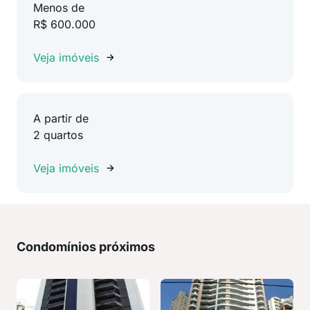
Menos de
R$ 600.000
Veja imóveis
A partir de
2 quartos
Veja imóveis
Condomínios próximos