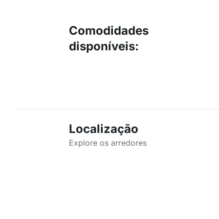
Comodidades
disponíveis
:
Localização
Explore os arredores