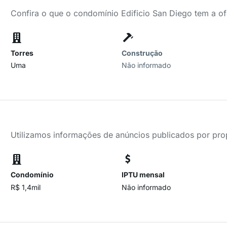
Confira o que o condomínio Edificio San Diego tem a of
Torres
Construção
Uma
Não informado
Utilizamos informações de anúncios publicados por propr
Condomínio
IPTU mensal
R$ 1,4mil
Não informado