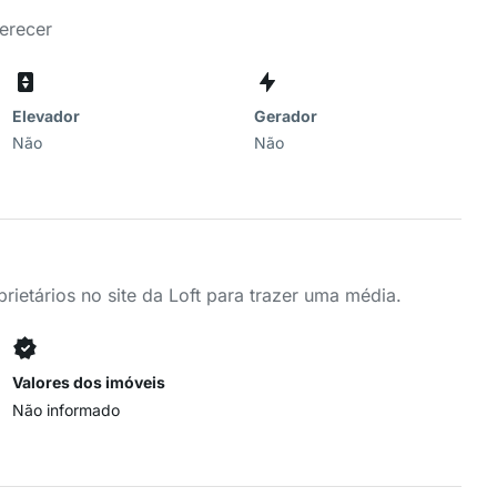
erecer
Elevador
Gerador
Não
Não
ietários no site da Loft para trazer uma média.
Valores dos imóveis
Não informado