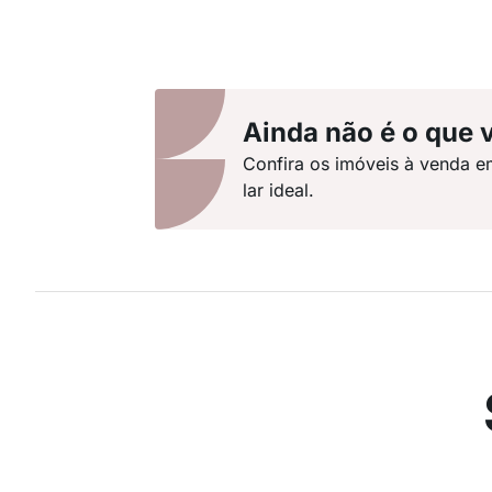
Ainda não é o que 
Confira os imóveis à venda e
lar ideal.