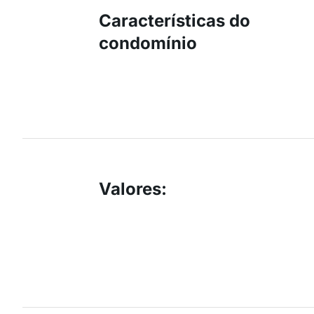
Características do
condomínio
Valores
: