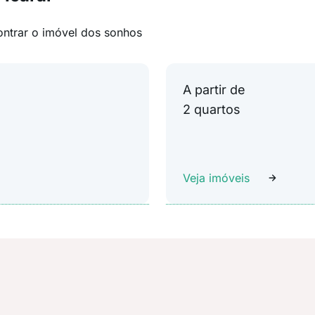
ontrar o imóvel dos sonhos
A partir de
2 quartos
Veja imóveis