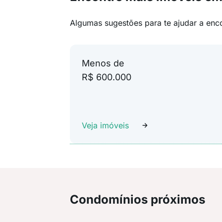
Algumas sugestões para te ajudar a enc
Menos de
R$ 600.000
Veja imóveis
Condomínios próximos