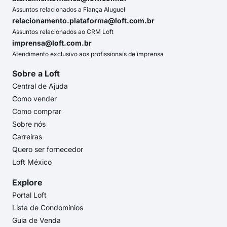
Assuntos relacionados a Fiança Aluguel
relacionamento.plataforma@loft.com.br
Assuntos relacionados ao CRM Loft
imprensa@loft.com.br
Atendimento exclusivo aos profissionais de imprensa
Sobre a Loft
Central de Ajuda
Como vender
Como comprar
Sobre nós
Carreiras
Quero ser fornecedor
Loft México
Explore
Portal Loft
Lista de Condomínios
Guia de Venda