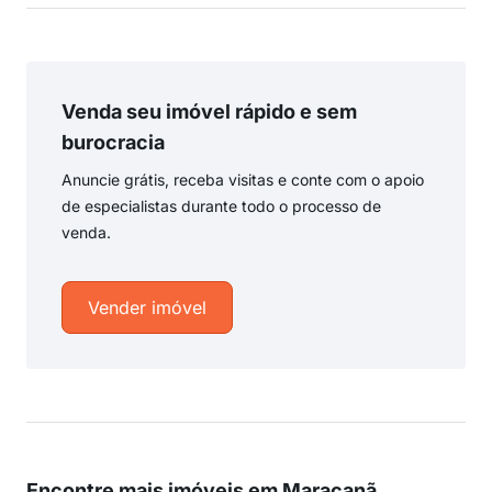
Venda seu imóvel rápido e sem
burocracia
Anuncie grátis, receba visitas e conte com o apoio
de especialistas durante todo o processo de
venda.
Vender imóvel
Encontre mais imóveis em Maracanã