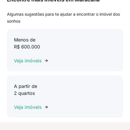
Algumas sugestões para te ajudar a encontrar o imóvel dos
sonhos
Menos de
R$ 600.000
Veja imóveis
A partir de
2 quartos
Veja imóveis