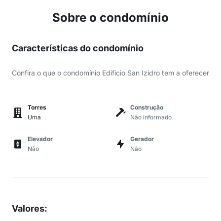
Sobre o condomínio
Características do condomínio
Confira o que o condomínio Edificio San Izidro tem a oferecer
Torres
Construção
Uma
Não informado
Elevador
Gerador
Não
Não
Valores
: