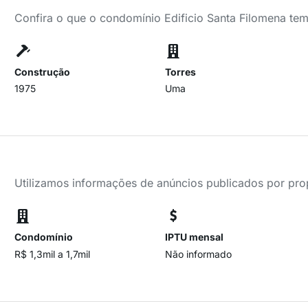
Confira o que o condomínio Edificio Santa Filomena tem
Construção
Torres
1975
Uma
Utilizamos informações de anúncios publicados por propr
Condomínio
IPTU mensal
R$ 1,3mil a 1,7mil
Não informado