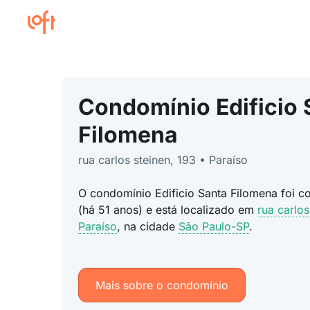
Condomínio Edificio 
Filomena
rua carlos steinen, 193 • Paraíso
O condomínio Edificio Santa Filomena foi c
(há 51 anos) e está localizado em
rua carlos
Paraíso
, na cidade
São Paulo-SP
.
Mais sobre o condomínio