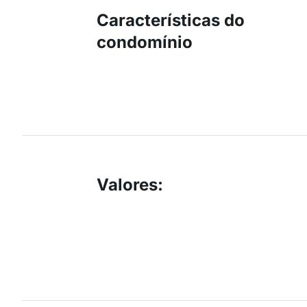
Características do
condomínio
Valores
: