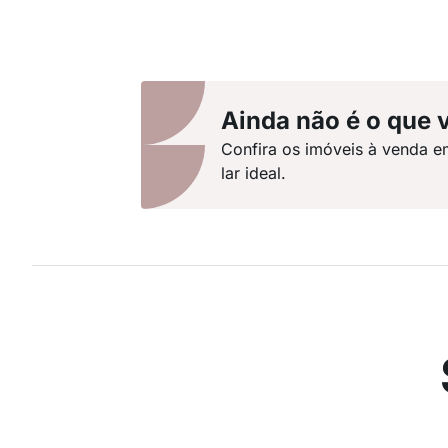
Ainda não é o que 
Confira os imóveis à venda e
lar ideal.