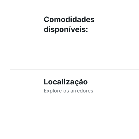
Comodidades
disponíveis
:
Localização
Explore os arredores