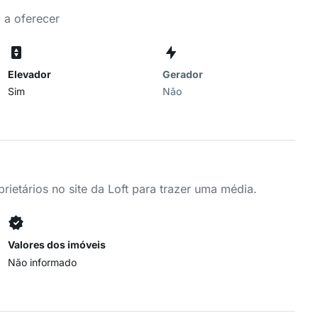
 a oferecer
Elevador
Gerador
Sim
Não
ietários no site da Loft para trazer uma média.
Valores dos imóveis
Não informado