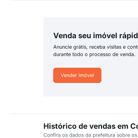
Venda seu imóvel rápid
Anuncie grátis, receba visitas e con
durante todo o processo de venda.
Vender imóvel
Histórico de vendas em C
Confira os dados da prefeitura sobre o