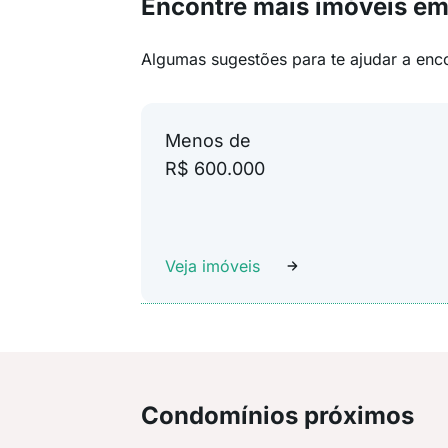
Encontre mais imóveis em
Algumas sugestões para te ajudar a enc
Menos de
R$ 600.000
Veja imóveis
Condomínios próximos