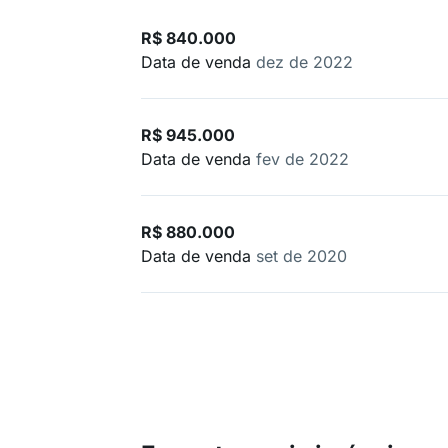
R$ 840.000
Data de venda
dez de 2022
R$ 945.000
Data de venda
fev de 2022
R$ 880.000
Data de venda
set de 2020