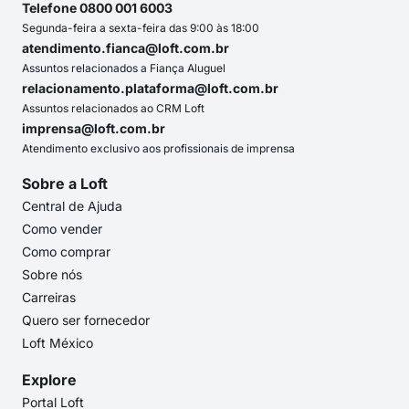
Telefone 0800 001 6003
Segunda-feira a sexta-feira das 9:00 às 18:00
atendimento.fianca@loft.com.br
Assuntos relacionados a Fiança Aluguel
relacionamento.plataforma@loft.com.br
Assuntos relacionados ao CRM Loft
imprensa@loft.com.br
Atendimento exclusivo aos profissionais de imprensa
Sobre a Loft
Central de Ajuda
Como vender
Como comprar
Sobre nós
Carreiras
Quero ser fornecedor
Loft México
Explore
Portal Loft