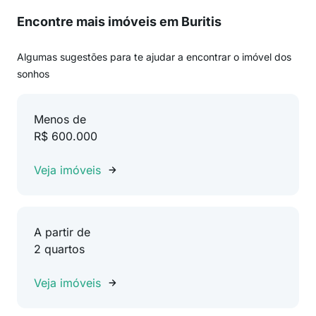
Encontre mais imóveis em Buritis
Algumas sugestões para te ajudar a encontrar o imóvel dos
sonhos
Menos de
R$ 600.000
Veja imóveis
A partir de
2 quartos
Veja imóveis