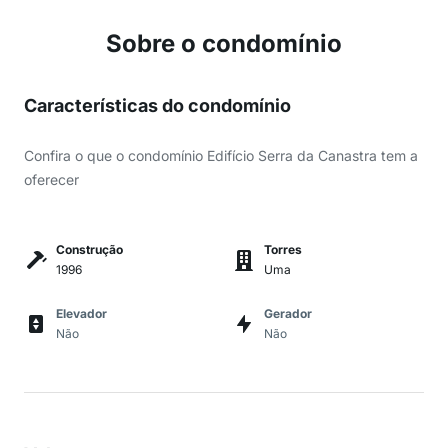
Sobre o condomínio
Características do condomínio
Confira o que o condomínio Edifício Serra da Canastra tem a
oferecer
Construção
Torres
1996
Uma
Elevador
Gerador
Não
Não