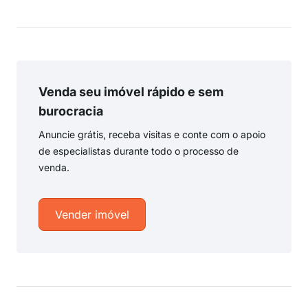
Venda seu imóvel rápido e sem
burocracia
Anuncie grátis, receba visitas e conte com o apoio
de especialistas durante todo o processo de
venda.
Vender imóvel