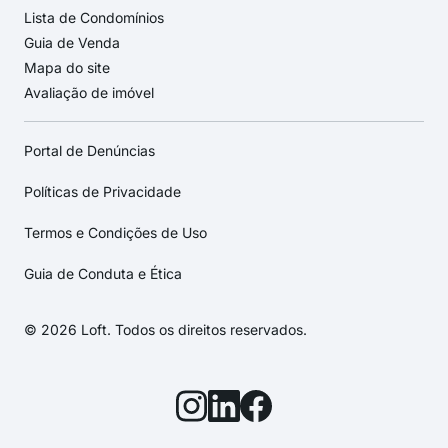
Lista de Condomínios
Guia de Venda
Mapa do site
Avaliação de imóvel
Portal de Denúncias
Políticas de Privacidade
Termos e Condições de Uso
Guia de Conduta e Ética
© 2026 Loft. Todos os direitos reservados.