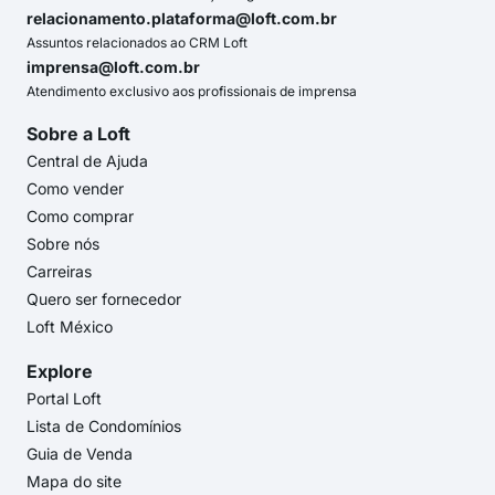
relacionamento.plataforma@loft.com.br
Assuntos relacionados ao CRM Loft
imprensa@loft.com.br
Atendimento exclusivo aos profissionais de imprensa
Sobre a Loft
Central de Ajuda
Como vender
Como comprar
Sobre nós
Carreiras
Quero ser fornecedor
Loft México
Explore
Portal Loft
Lista de Condomínios
Guia de Venda
Mapa do site