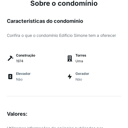
Sobre o condomínio
Características do condomínio
Confira o que o condomínio Edificio Simone tem a oferecer
Construção
Torres
1974
Uma
Elevador
Gerador
Não
Não
Valores
: