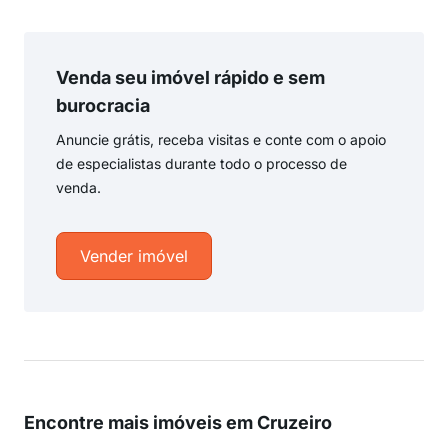
Venda seu imóvel rápido e sem
burocracia
Anuncie grátis, receba visitas e conte com o apoio
de especialistas durante todo o processo de
venda.
Vender imóvel
Encontre mais imóveis em Cruzeiro