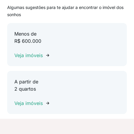
Algumas sugestões para te ajudar a encontrar o imóvel dos
sonhos
Menos de
R$ 600.000
Veja imóveis
A partir de
2 quartos
Veja imóveis