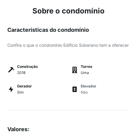
Sobre o condomínio
Características do condomínio
Confira o que o condomínio Edificio Soberano tem a oferecer
Construção
Torres
2018
Uma
Gerador
Elevador
Sim
Não
Valores
: