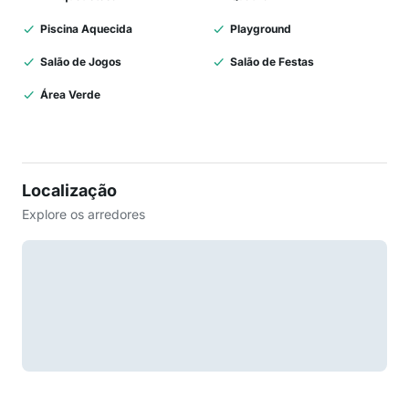
Piscina Aquecida
Playground
Salão de Jogos
Salão de Festas
Área Verde
Localização
Explore os arredores