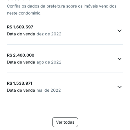
Confira os dados da prefeitura sobre os imóveis vendidos
neste condomínio.
R$ 1.609.597
Data de venda
dez de 2022
R$ 2.400.000
Data de venda
ago de 2022
R$ 1.533.971
Data de venda
mai de 2022
Ver todas