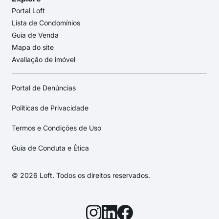
Portal Loft
Lista de Condomínios
Guia de Venda
Mapa do site
Avaliação de imóvel
Portal de Denúncias
Políticas de Privacidade
Termos e Condições de Uso
Guia de Conduta e Ética
© 2026 Loft. Todos os direitos reservados.