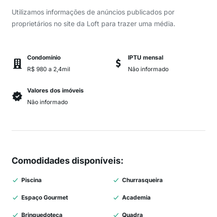
Utilizamos informações de anúncios publicados por
proprietários no site da Loft para trazer uma média.
Condomínio
IPTU mensal
R$ 980 a 2,4mil
Não informado
Valores dos imóveis
Não informado
Comodidades disponíveis
:
Piscina
Churrasqueira
Espaço Gourmet
Academia
Brinquedoteca
Quadra