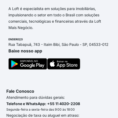
A Loft é especialista em soluções para imobiliárias,
impulsionando o setor em todo o Brasil com soluções
comerciais, tecnológicas e financeiras através da Loft
Mais Negócio.
ENDEREÇO
Rua Tabapuã, 743 - Itaim Bibi, São Paulo - SP, 04533-012
Baixe nosso app
Fale Conosco
Atendimento para dúvidas gerais:
Telefone e WhatsApp: +55 11 4020-2208
Segunda-feira a sexta-feira das 9:00 às 18:00
Negociação de taxa ou aluguel em atraso: