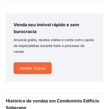
Venda seu imóvel rápido e sem
burocracia
Anuncie grátis, receba visitas e conte com o apoio
de especialistas durante todo o processo de
venda.
Vender imóvel
Histórico de vendas em Condomínio Edificio
Soberano