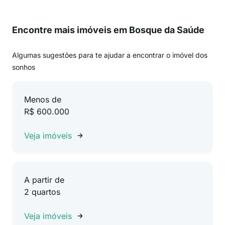
Encontre mais imóveis em Bosque da Saúde
Algumas sugestões para te ajudar a encontrar o imóvel dos
sonhos
Menos de
R$ 600.000
Veja imóveis
A partir de
2 quartos
Veja imóveis