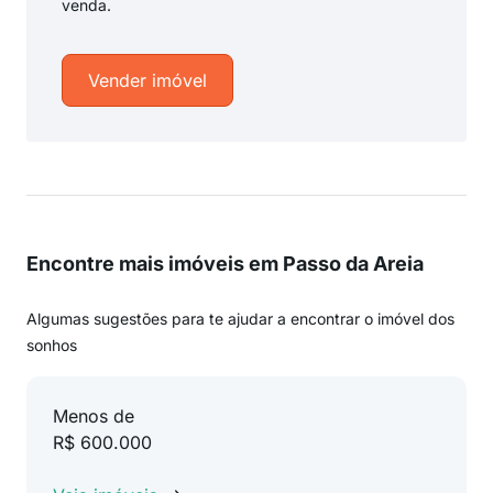
venda.
Vender imóvel
Encontre mais imóveis em Passo da Areia
Algumas sugestões para te ajudar a encontrar o imóvel dos
sonhos
Menos de
R$ 600.000