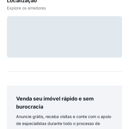
Localização
Explore os arredores
Venda seu imóvel rápido e sem
burocracia
Anuncie grátis, receba visitas e conte com o apoio
de especialistas durante todo o processo de