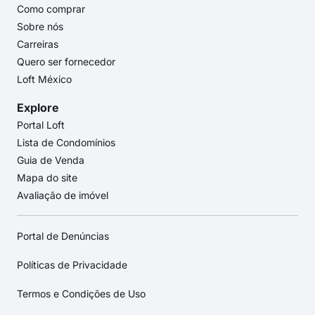
Como comprar
Sobre nós
Carreiras
Quero ser fornecedor
Loft México
Explore
Portal Loft
Lista de Condomínios
Guia de Venda
Mapa do site
Avaliação de imóvel
Portal de Denúncias
Políticas de Privacidade
Termos e Condições de Uso