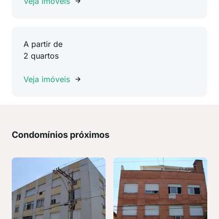
Veja imóveis
A partir de
2 quartos
Veja imóveis
Condomínios próximos