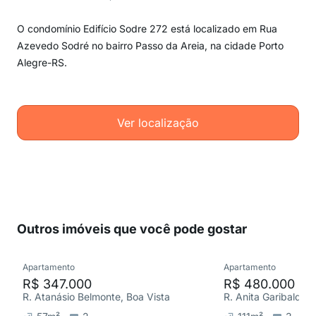
O condomínio Edifício Sodre 272 está localizado em Rua
Azevedo Sodré no bairro Passo da Areia, na cidade Porto
Alegre-RS.
Ver localização
Outros imóveis que você pode gostar
Apartamento
Apartamento
R$ 347.000
R$ 480.000
R. Atanásio Belmonte, Boa Vista
R. Anita Garibaldi, 